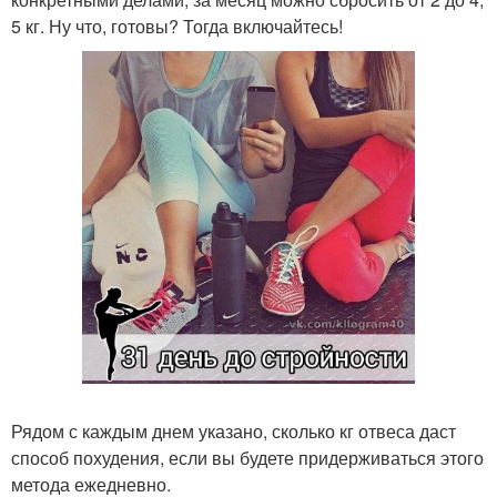
5 кг. Ну что, готовы? Тогда включайтесь!
Рядом с каждым днем указано, сколько кг отвеса даст
способ похудения, если вы будете придерживаться этого
метода ежедневно.