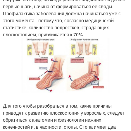
первые шаги, начинают формироваться ее своды.
Профилактика заболевания должна начинаться уже с
этого момента - потому что, согласно медицинской
статистике, количество подростков, страдающих
плоскостопием, приближается к 70%.
Для того чтобы разобраться в том, какие причины
приводят к развитию плоскостопия у взрослых, следует
обратиться к анатомии и физиологии нижних
конечностей и, в частности, стопы. Стопа имеет два