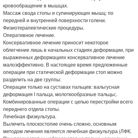
кровообращение в мышцах.
Массаж свода стопы и супинирующих мышц: по
передней и внутренней поверхности голени.
Физиотерапевтические процедуры.
Оперативное лечение.
Консервативное лечение приносит некоторое
облегчение лишь в начальных стадиях деформации, при
выраженных деформациях консервативное лечение
малоэффективно. В настоящее время предложенные
операции при статической деформации стоп можно
разделить на две группы:
Операции только на суставах пальцев: вальгусная
деформация I пальца, молоткообразные пальцы;.
Комбинированные операции с целью перестройки всего
переднего отдела стопы.
Лечебная физкультура.
Вылечить плоскостопие очень сложно, основным
методом лечения является лечебная физкультура (ЛФК.