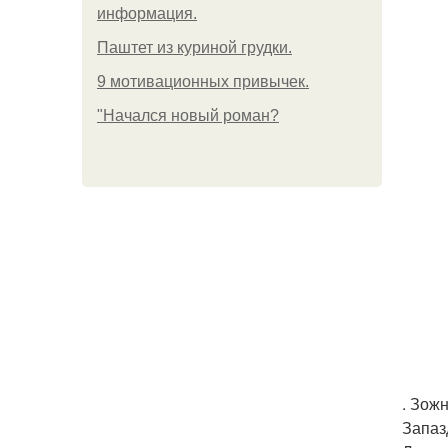
информация.
Паштет из куриной грудки.
9 мотивационных привычек.
"Начался новый роман?
. Зож
Запаз