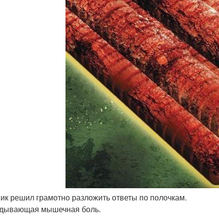
ник решил грамотно разложить ответы по полочкам.
дывающая мышечная боль.