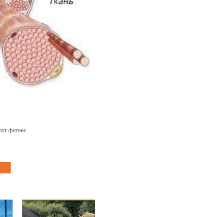
орт фитнес