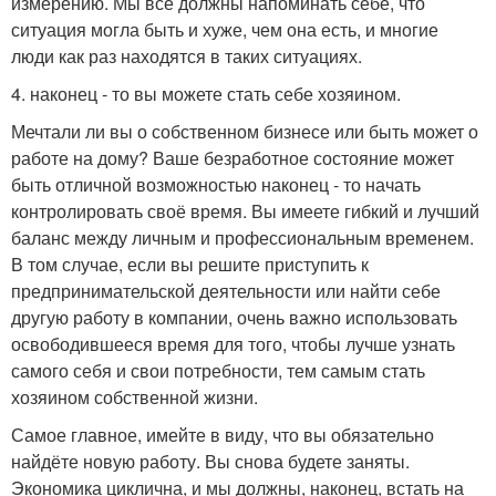
измерению. Мы все должны напоминать себе, что
ситуация могла быть и хуже, чем она есть, и многие
люди как раз находятся в таких ситуациях.
4. наконец - то вы можете стать себе хозяином.
Мечтали ли вы о собственном бизнесе или быть может о
работе на дому? Ваше безработное состояние может
быть отличной возможностью наконец - то начать
контролировать своё время. Вы имеете гибкий и лучший
баланс между личным и профессиональным временем.
В том случае, если вы решите приступить к
предпринимательской деятельности или найти себе
другую работу в компании, очень важно использовать
освободившееся время для того, чтобы лучше узнать
самого себя и свои потребности, тем самым стать
хозяином собственной жизни.
Самое главное, имейте в виду, что вы обязательно
найдёте новую работу. Вы снова будете заняты.
Экономика циклична, и мы должны, наконец, встать на