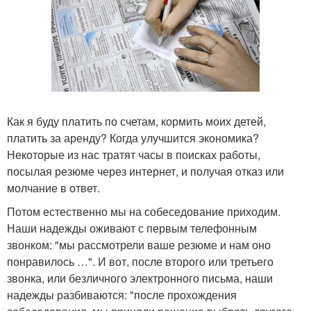
Как я буду платить по счетам, кормить моих детей,
платить за аренду? Когда улучшится экономика?
Некоторые из нас тратят часы в поисках работы,
посылая резюме через интернет, и получая отказ или
молчание в ответ.
Потом естественно мы на собеседование приходим.
Наши надежды оживают с первым телефонным
звонком: "мы рассмотрели ваше резюме и нам оно
понравилось …". И вот, после второго или третьего
звонка, или безличного электронного письма, наши
надежды разбиваются: "после прохождения