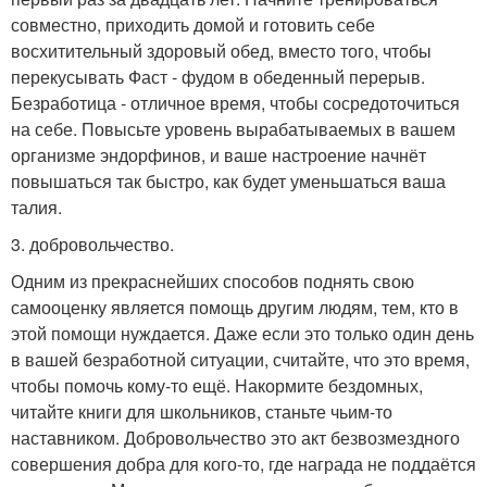
совместно, приходить домой и готовить себе
восхитительный здоровый обед, вместо того, чтобы
перекусывать Фаст - фудом в обеденный перерыв.
Безработица - отличное время, чтобы сосредоточиться
на себе. Повысьте уровень вырабатываемых в вашем
организме эндорфинов, и ваше настроение начнёт
повышаться так быстро, как будет уменьшаться ваша
талия.
3. добровольчество.
Одним из прекраснейших способов поднять свою
самооценку является помощь другим людям, тем, кто в
этой помощи нуждается. Даже если это только один день
в вашей безработной ситуации, считайте, что это время,
чтобы помочь кому-то ещё. Накормите бездомных,
читайте книги для школьников, станьте чьим-то
наставником. Добровольчество это акт безвозмездного
совершения добра для кого-то, где награда не поддаётся