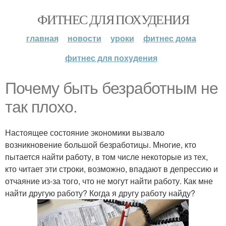
ФИТНЕС ДЛЯ ПОХУДЕНИЯ
главная
новости
уроки
фитнес дома
фитнес для похудения
Почему быть безработным не
так плохо.
Настоящее состояние экономики вызвало
возникновение большой безработицы. Многие, кто
пытается найти работу, в том числе некоторые из тех,
кто читает эти строки, возможно, впадают в депрессию и
отчаяние из-за того, что не могут найти работу. Как мне
найти другую работу? Когда я другу работу найду?