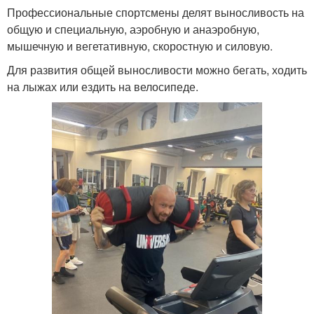
Профессиональные спортсмены делят выносливость на
общую и специальную, аэробную и анаэробную,
мышечную и вегетативную, скоростную и силовую.
Для развития общей выносливости можно бегать, ходить
на лыжах или ездить на велосипеде.