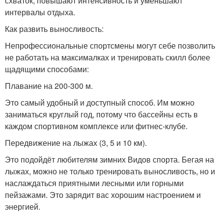
схваток, повышают интенсивность и уменьшают
интервалы отдыха.
Как развить выносливость:
Непрофессиональные спортсмены могут себе позволить
не работать на максималках и тренировать скилл более
щадящими способами:
Плавание на 200-300 м.
Это самый удобный и доступный способ. Им можно
заниматься круглый год, потому что бассейны есть в
каждом спортивном комплексе или фитнес-клубе.
Передвижение на лыжах (3, 5 и 10 км).
Это подойдёт любителям зимних Видов спорта. Бегая на
лыжах, можно не только тренировать выносливость, но и
наслаждаться приятными лесными или горными
пейзажами. Это зарядит вас хорошим настроением и
энергией.