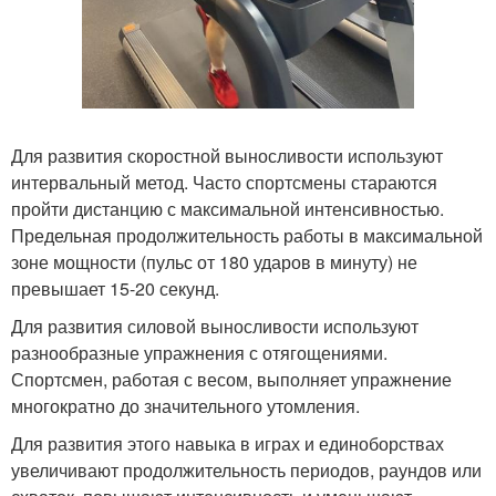
Для развития скоростной выносливости используют
интервальный метод. Часто спортсмены стараются
пройти дистанцию с максимальной интенсивностью.
Предельная продолжительность работы в максимальной
зоне мощности (пульс от 180 ударов в минуту) не
превышает 15-20 секунд.
Для развития силовой выносливости используют
разнообразные упражнения с отягощениями.
Спортсмен, работая с весом, выполняет упражнение
многократно до значительного утомления.
Для развития этого навыка в играх и единоборствах
увеличивают продолжительность периодов, раундов или