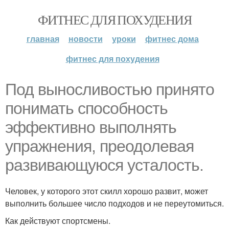
ФИТНЕС ДЛЯ ПОХУДЕНИЯ
главная
новости
уроки
фитнес дома
фитнес для похудения
Под выносливостью принято
понимать способность
эффективно выполнять
упражнения, преодолевая
развивающуюся усталость.
Человек, у которого этот скилл хорошо развит, может
выполнить большее число подходов и не переутомиться.
Как действуют спортсмены.