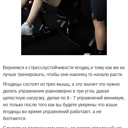
Вернемся к стрессоустойчивости ягодиц и тому как же их
лучше тренировать, чтобы они наконец то начали расти.
Ягодицы состоят из трех мышц, а это значит что нужно
делать упражнения равномерно в три угла, давая
целостную нагрузку, делая по 6 - 7 упражнений минимум,
но только после того как вы будете уверены что ваши
ягодицы во время упражнений работают, а не
болтаются.
Следите за положением спины во время отведений ног