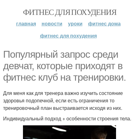
ФИТНЕС ДЛЯ ПОХУДЕНИЯ
главная
новости
уроки
фитнес дома
фитнес для похудения
Популярный запрос среди
девчат, которые приходят в
фитнес клуб на тренировки.
Для меня как для тренера важно изучить состояние
здоровья подопечной, если есть ограничения то
тренировочный план выстраивается исходя из них.
Индивидуальный подход + особенности строения тела.