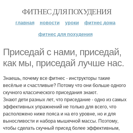
ФИТНЕС ДЛЯ ПОХУДЕНИЯ
главная
новости
уроки
фитнес дома
фитнес для похудения
Приседай с нами, приседай,
как мы, приседай лучше нас.
Знаешь, почему все фитнес - инструкторы такие
весёлые и счастливые? Потому что они больше одного
скучного классического приседания знают.
Знают дети разных лет, что приседание - одно из самых
эффективных упражнений не только для всего, что
расположено ниже пояса и на его уровне, но и для
выносливости и набора мышечной массы. Поэтому,
чтобы сделать скучный присед более эффективным,