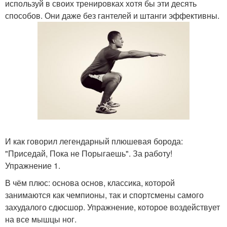
используй в своих тренировках хотя бы эти десять
способов. Они даже без гантелей и штанги эффективны.
И как говорил легендарный плюшевая борода:
"Приседай, Пока не Порыгаешь". За работу!
Упражнение 1.
В чём плюс: основа основ, классика, которой
занимаются как чемпионы, так и спортсмены самого
захудалого сдюсшор. Упражнение, которое воздействует
на все мышцы ног.