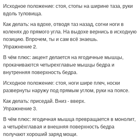
Исходное положение: стоя, стопы на ширине таза, руки
вдоль туловища.
Как делать: на вдохе, отводя таз назад, согни ноги в
коленях до прямого угла. На выдохе вернись в исходную
позицию. Впрочем, ты и сам всё знаешь.
Упражнение 2.
В чём плюс: акцент делается на ягодичные мышцы,
прокачиваются четырехглавые мышцы бедра и
внутренняя поверхность бедра.
Исходное положение: стоя, ноги шире плеч, носки
развернуты наружу под прямым углом, руки на поясе.
Как делать: приседай. Вниз - вверх.
Упражнение 3.
В чём плюс: ягодичная мышца превращается в монолит,
а четырёхглавая и внешняя поверхность бедра
получают хороший заряд мощи.