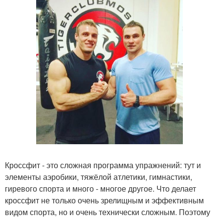
Кроссфит - это сложная программа упражнений: тут и
элементы аэробики, тяжёлой атлетики, гимнастики,
гиревого спорта и много - многое другое. Что делает
кроссфит не только очень зрелищным и эффективным
видом спорта, но и очень технически сложным. Поэтому