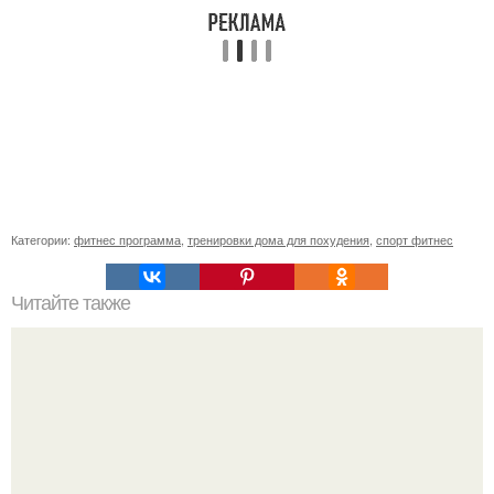
Категории:
фитнес программа
,
тренировки дома для похудения
,
спорт фитнес
Читайте также