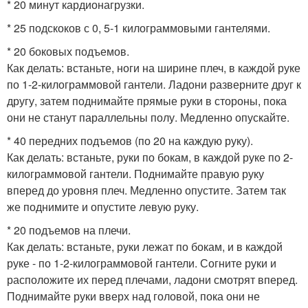
* 20 минут кардионагрузки.
* 25 подскоков с 0, 5-1 килограммовыми гантелями.
* 20 боковых подъемов.
Как делать: встаньте, ноги на ширине плеч, в каждой руке
по 1-2-килограммовой гантели. Ладони разверните друг к
другу, затем поднимайте прямые руки в стороны, пока
они не станут параллельны полу. Медленно опускайте.
* 40 передних подъемов (по 20 на каждую руку).
Как делать: встаньте, руки по бокам, в каждой руке по 2-
килограммовой гантели. Поднимайте правую руку
вперед до уровня плеч. Медленно опустите. Затем так
же поднимите и опустите левую руку.
* 20 подъемов на плечи.
Как делать: встаньте, руки лежат по бокам, и в каждой
руке - по 1-2-килограммовой гантели. Согните руки и
расположите их перед плечами, ладони смотрят вперед.
Поднимайте руки вверх над головой, пока они не