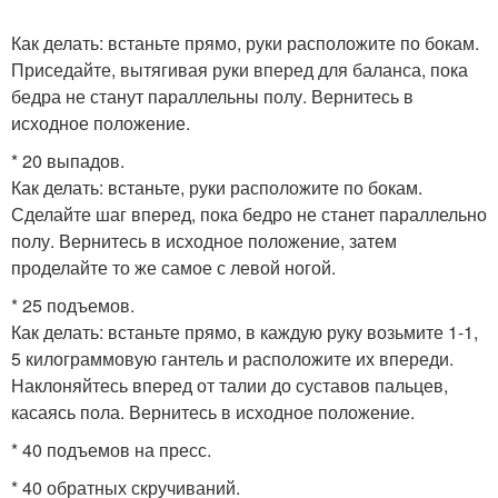
Как делать: встаньте прямо, руки расположите по бокам.
Приседайте, вытягивая руки вперед для баланса, пока
бедра не станут параллельны полу. Вернитесь в
исходное положение.
* 20 выпадов.
Как делать: встаньте, руки расположите по бокам.
Сделайте шаг вперед, пока бедро не станет параллельно
полу. Вернитесь в исходное положение, затем
проделайте то же самое с левой ногой.
* 25 подъемов.
Как делать: встаньте прямо, в каждую руку возьмите 1-1,
5 килограммовую гантель и расположите их впереди.
Наклоняйтесь вперед от талии до суставов пальцев,
касаясь пола. Вернитесь в исходное положение.
* 40 подъемов на пресс.
* 40 обратных скручиваний.