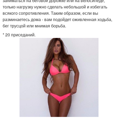
заниматься на беговой дорожке или на велосипеде,
только нагрузку нужно сделать небольшой и избегать
всякого сопротивления. Таким образом, если вы
разминаетесь дома - вам подойдет оживленная ходьба,
бег трусцой или мнимая борьба.
* 20 приседаний.