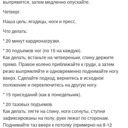
выпрямятся, затем медленно опускайте.
Четверг.
Наша цель: ягодицы, ноги и пресс.
Что делать:
* 20 минут кардионагрузки.
* 30 подъемов ног (по 15 на каждую).
Как делать: встаньте на четвереньки, спину держите
прямо. Правое колено приближайте к груди, а затем
резко выпрямляйте и одновременно поднимайте ногу
вверх. Сделайте подход, вернитесь в исходное
положение и переключитесь на другую ногу.
* 15 приседаний (как в понедельник).
* 20 тазовых подъемов.
Как делать: лягте на спину, ноги согнуты, ступни
зафиксированы на полу, руки лежат по сторонам.
Поднимайте таз вверх к потолку (примерно на 8-12