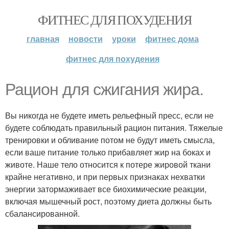
ФИТНЕС ДЛЯ ПОХУДЕНИЯ
главная
новости
уроки
фитнес дома
фитнес для похудения
Рацион для сжигания жира.
Вы никогда не будете иметь рельефный пресс, если не
будете соблюдать правильный рацион питания. Тяжелые
тренировки и обливание потом не будут иметь смысла,
если ваше питание только прибавляет жир на боках и
животе. Наше тело относится к потере жировой ткани
крайне негативно, и при первых признаках нехватки
энергии затормаживает все биохимические реакции,
включая мышечный рост, поэтому диета должны быть
сбалансированной.