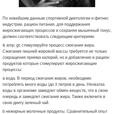
По новейшим данным спортивной диетологии и фитнес
индустрии, рацион питания, для поддержания
жиросжигающих процессов и сохраняя мышечный тонус,
должен соответствовать следующим критериям:
& amp; gt; стимулируйте процесс сжигания жира.
Сжигания лишней жировой массы требуется не только
сокращения приема калорий, но и добавление в рацион
продуктов которые стимулируют жиросжигающие
процессы:
a вода. В период сжигания жиров, необходимо
потреблять много воды (до 3 литров в день. Нехватка
воды в организме замедлит обмен веществ, что в свою
очередь и замедлит сжигание жира. Также включите в
свою диету зеленый чай.
b нежирные молочные продукты. Сравнительный опыт