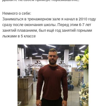
Немного о себе:
Заниматься в тренажерном зале я начал в 2010 году
сразу после окончания школы. Перед этим 6-7 лет
занятий плаванием, был ещё год занятий горными
лыжами в 5 классе