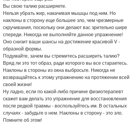
Вы свою талию расширяете.
Нельзя убрать жир, накачивая мышцы под ним. Но
наклоны в сторону еще большее зло, чем чрезмерные
скручивания, поскольку они делают вас зрительно шире
спереди. Никогда не выполняйте данное упражнение!
Оно снизит ваши шансы на достижение красивой V -
образной формы.
Подумайте, зачем вы стремитесь расширить талию?
Вряд ли это тот образ, ради которого вы все стараетесь.
Наклоны в стороны из окна выбросьте. Никогда не
возвращайтесь к этому упражнению на протяжении всей
своей жизни!
Ну ладно, если по какой-либо причине физиотерапевт
скажет вам делать это упражнение для восстановления
после редкой травмы - воспользуйтесь им. В остальных
случаях - забудьте о нем. Наклоны в сторону - это зло.
Помните об этом!