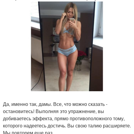
Да, именно так, дамы. Все, что можно сказать -
остановитесь! Выполняя это упражнение, вы
добиваетесь эффекта, прямо противоположного тому,
которого надеетесь достичь. Вы свою талию расширяете.
Мы повторем еще раз.