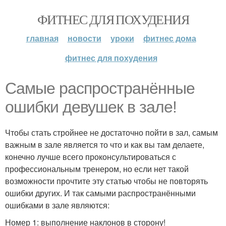
ФИТНЕС ДЛЯ ПОХУДЕНИЯ
главная
новости
уроки
фитнес дома
фитнес для похудения
Самые распространённые
ошибки девушек в зале!
Чтобы стать стройнее не достаточно пойти в зал, самым
важным в зале является то что и как вы там делаете,
конечно лучше всего проконсультироваться с
профессиональным тренером, но если нет такой
возможности прочтите эту статью чтобы не повторять
ошибки других. И так самыми распространёнными
ошибками в зале являются:
Номер 1: выполнение наклонов в сторону!