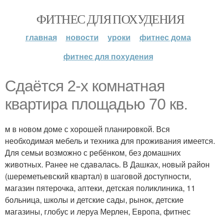
ФИТНЕС ДЛЯ ПОХУДЕНИЯ
главная
новости
уроки
фитнес дома
фитнес для похудения
Сдаётся 2-х комнатная
квартира площадью 70 кв.
м в новом доме с хорошей планировкой. Вся
необходимая мебель и техника для проживания имеется.
Для семьи возможно с ребёнком, без домашних
животных. Ранее не сдавалась. В Дашках, новый район
(шереметьевский квартал) в шаговой доступности,
магазин пятерочка, аптеки, детская поликлиника, 11
больница, школы и детские сады, рынок, детские
магазины, глобус и леруа Мерлен, Европа, фитнес