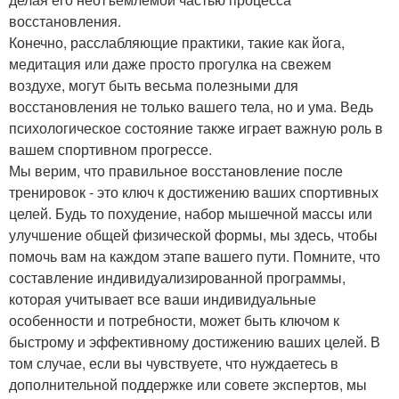
восстановления.
Конечно, расслабляющие практики, такие как йога,
медитация или даже просто прогулка на свежем
воздухе, могут быть весьма полезными для
восстановления не только вашего тела, но и ума. Ведь
психологическое состояние также играет важную роль в
вашем спортивном прогрессе.
Мы верим, что правильное восстановление после
тренировок - это ключ к достижению ваших спортивных
целей. Будь то похудение, набор мышечной массы или
улучшение общей физической формы, мы здесь, чтобы
помочь вам на каждом этапе вашего пути. Помните, что
составление индивидуализированной программы,
которая учитывает все ваши индивидуальные
особенности и потребности, может быть ключом к
быстрому и эффективному достижению ваших целей. В
том случае, если вы чувствуете, что нуждаетесь в
дополнительной поддержке или совете экспертов, мы