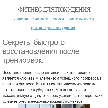
ФИТНЕС ДЛЯ ПОХУДЕНИЯ
главная
новости
уроки
фитнес дома
фитнес для похудения
Секреты быстрого
восстановления после
тренировок.
Восстановление после интенсивных тренировок
является ключевым элементом успешного прогресса в
спорте и фитнесе. Как вы можете максимизировать
восстановление и убедиться, что вы получаете
максимальную отдачу от своих усилий на тренировках?
Следует учесть несколько важных моментов.