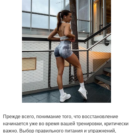
Прежде всего, понимание того, что восстановление
начинается уже во время вашей тренировки, критически
важно. Выбор правильного питания и упражнений,