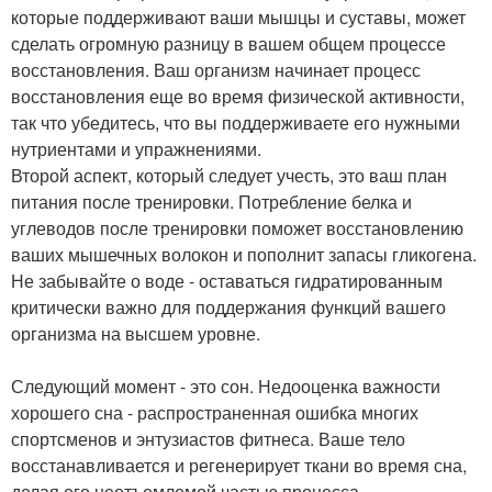
которые поддерживают ваши мышцы и суставы, может
сделать огромную разницу в вашем общем процессе
восстановления. Ваш организм начинает процесс
восстановления еще во время физической активности,
так что убедитесь, что вы поддерживаете его нужными
нутриентами и упражнениями.
Второй аспект, который следует учесть, это ваш план
питания после тренировки. Потребление белка и
углеводов после тренировки поможет восстановлению
ваших мышечных волокон и пополнит запасы гликогена.
Не забывайте о воде - оставаться гидратированным
критически важно для поддержания функций вашего
организма на высшем уровне.
Следующий момент - это сон. Недооценка важности
хорошего сна - распространенная ошибка многих
спортсменов и энтузиастов фитнеса. Ваше тело
восстанавливается и регенерирует ткани во время сна,
делая его неотъемлемой частью процесса