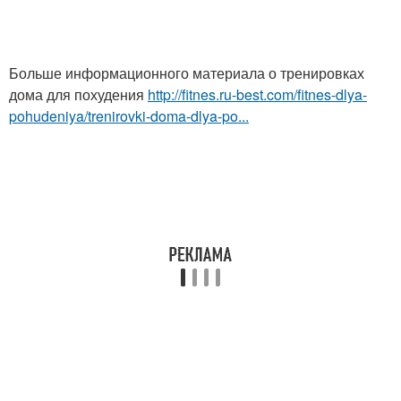
Больше информационного материала о тренировках
дома для похудения
http://fitnes.ru-best.com/fitnes-dlya-
pohudeniya/trenirovki-doma-dlya-po...