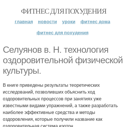
ФИТНЕС ДЛЯ ПОХУДЕНИЯ
главная
новости
уроки
фитнес дома
фитнес для похудения
Селуянов в. Н. технология
оздоровительной физической
культуры.
В книге приведены результаты теоретических
исследований, позволивших объяснить ход
оздоровительных процессов при занятиях уже
известными видами упражнений, а также разработать
наиболее эффективные средства и методы
оздоровления, которые получили название как
оздоровительная система изотон.