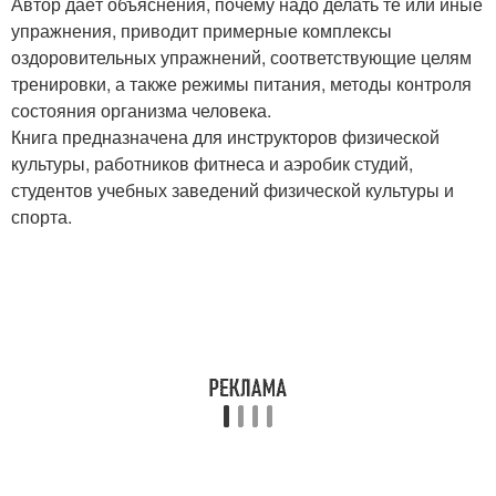
Автор даёт объяснения, почему надо делать те или иные
упражнения, приводит примерные комплексы
оздоровительных упражнений, соответствующие целям
тренировки, а также режимы питания, методы контроля
состояния организма человека.
Книга предназначена для инструкторов физической
культуры, работников фитнеса и аэробик студий,
студентов учебных заведений физической культуры и
спорта.