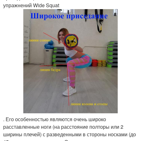
упражнений Wide Squat
. Его особенностью являются очень широко
расставленные ноги (на расстояние полторы или 2
ширины плечей) с разведенными в стороны носками (до