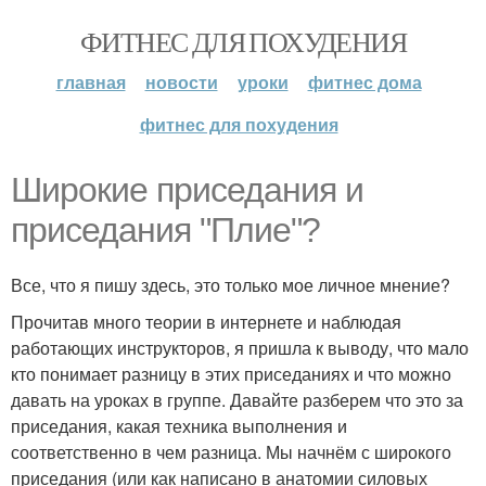
ФИТНЕС ДЛЯ ПОХУДЕНИЯ
главная
новости
уроки
фитнес дома
фитнес для похудения
Широкие приседания и
приседания "Плие"?
Все, что я пишу здесь, это только мое личное мнение?
Прочитав много теории в интернете и наблюдая
работающих инструкторов, я пришла к выводу, что мало
кто понимает разницу в этих приседаниях и что можно
давать на уроках в группе. Давайте разберем что это за
приседания, какая техника выполнения и
соответственно в чем разница. Мы начнём с широкого
приседания (или как написано в анатомии силовых