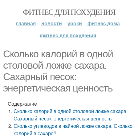
ФИТНЕС ДЛЯ ПОХУДЕНИЯ
главная
новости
уроки
фитнес дома
фитнес для похудения
Сколько калорий в одной
столовой ложке сахара.
Сахарный песок:
энергетическая ценность
Содержание
Сколько калорий в одной столовой ложке сахара.
Сахарный песок: энергетическая ценность
Сколько углеводов в чайной ложке сахара. Сколько
калорий в сахаре?