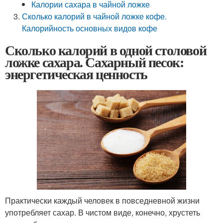
Калории сахара в чайной ложке
Сколько калорий в чайной ложке кофе.
Калорийность основных видов кофе
Сколько калорий в одной столовой
ложке сахара. Сахарный песок:
энергетическая ценность
Практически каждый человек в повседневной жизни
употребляет сахар. В чистом виде, конечно, хрустеть