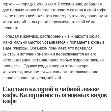
горкой — порядка 28-30 ккал. К сожалению, добавляя
две полных ложки белого столового сахара в свой кофе,
вы не просто добавляете к своему суточному рациону 60
килокалорий — вы резко переключаете свой обмен
веществ.
Попадая в желудок, растворенный в жидкости сахар
максимально быстро усваивается и попадает в кровь в
виде глюкозы. Организм понимает, что появился
быстрый источник энергии и переключается на его
использование, останавливая любые жиросжигающие
процессы . Однако когда калории этого сахара
кончаются, начинается «ломка», заставляющая вас
снова и снова пить сладкий чай.
Сколько калорий в чайной ложке
кофе. Калорийность основных видов
кофе