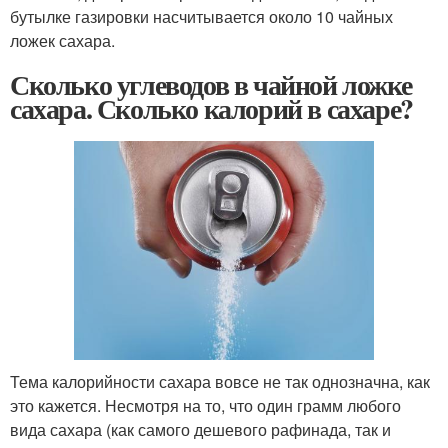
бутылке газировки насчитывается около 10 чайных
ложек сахара.
Сколько углеводов в чайной ложке
сахара. Сколько калорий в сахаре?
Тема калорийности сахара вовсе не так однозначна, как
это кажется. Несмотря на то, что один грамм любого
вида сахара (как самого дешевого рафинада, так и