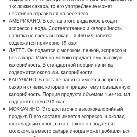
1-2 ложки сахара, то его употребление может
негативно отразиться на весе тела;
АМЕРИКАНО. В состав этого вида кофе входит
эспрессо и вода. Соответственно и калорийность
напитка не очень высокая – в 450 мл напитка
содержится примерно 15 ккал;
ЛАТТЕ. Он подается с молоком, пенкой, эспрессо и
без сахара. Именно молоко придает ему высокую
калорийность. В стандартной порции напитка
содержится около 250 калорийности;
КАПУЧИНО. В составе напитка имеется эспрессо,
сахар и сливки, которые и придают ему повышенную
калорийность. Порция продукта объемом 150-180 мл
содержит около 210 ккал;
МОККАЧИНО. Это достаточно высококалорийный
продукт. В его составе имеется эспрессо, шоколад,
шоколадный сироп, сахар. Также он подается с
молоком, а вместо сахара иногда может добавляться