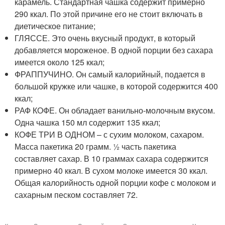
карамель. Стандартная чашка содержит примерно
290 ккал. По этой причине его не стоит включать в
диетическое питание;
ГЛЯССЕ. Это очень вкусный продукт, в который
добавляется мороженое. В одной порции без сахара
имеется около 125 ккал;
ФРАППУЧИНО. Он самый калорийный, подается в
большой кружке или чашке, в которой содержится 400
ккал;
РАФ КОФЕ. Он обладает ванильно-молочным вкусом.
Одна чашка 150 мл содержит 135 ккал;
КОФЕ ТРИ В ОДНОМ – с сухим молоком, сахаром.
Масса пакетика 20 грамм. ½ часть пакетика
составляет сахар. В 10 граммах сахара содержится
примерно 40 ккал. В сухом молоке имеется 30 ккал.
Общая калорийность одной порции кофе с молоком и
сахарным песком составляет 72.