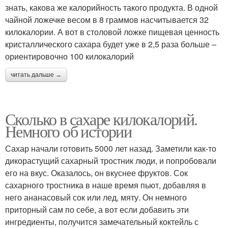
знать, какова же калорийность такого продукта. В одной
чайной ложечке весом в 8 граммов насчитывается 32
килокалории. А вот в столовой ложке пищевая ценность
кристаллического сахара будет уже в 2,5 раза больше –
ориентировочно 100 килокалорий
читать дальше →
Сколько в сахаре килокалорий.
Немного об истории
Сахар начали готовить 5000 лет назад. Заметили как-то
дикорастущий сахарный тростник люди, и попробовали
его на вкус. Оказалось, он вкуснее фруктов. Сок
сахарного тростника в наше время пьют, добавляя в
него ананасовый сок или лед, мяту. Он немного
приторный сам по себе, а вот если добавить эти
ингредиенты, получится замечательный коктейль с