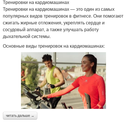
Тренировки на кардиомашинах
Тренировки на кардиомашинах — это один из самых
популярных видов тренировок в фитнесе. Они помогают
сжигать жирные отложения, укреплять сердце и
сосудовый аппарат, а также улучшать работу
дыхательной системы.
Основные виды тренировок на кардиомашинах:
читать дальше →