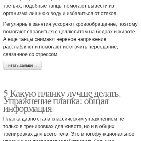
третьих, подобные танцы помогают вывести из
организма лишнюю воду и избавиться от отеков.
Регулярные занятия ускоряют кровообращение, поэтому
помогают справиться с целлюлитом на бедрах и животе.
А еще танцы снимают нервное напряжение,
расслабляют и помогают исключить переедание,
связанное со стрессом.
читать дальше →
5 Какую планку лучше делать.
Упражнение планка: общая
информация
Планка давно стала классическим упражнением не
только в тренировках для живота, но и в общих
тренировках для всего тела. Это многофункциональное