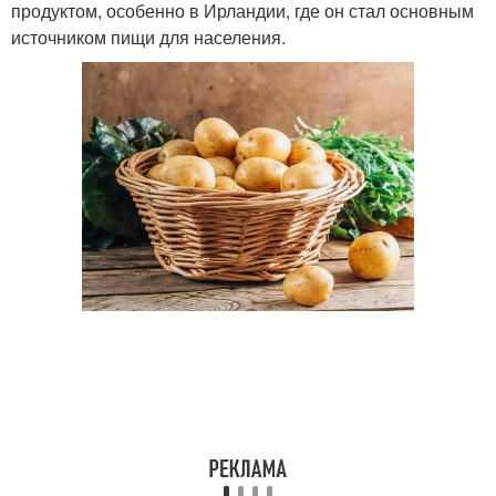
продуктом, особенно в Ирландии, где он стал основным
источником пищи для населения.