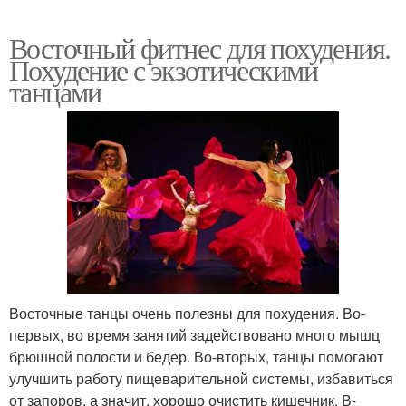
Восточный фитнес для похудения.
Похудение с экзотическими
танцами
Восточные танцы очень полезны для похудения. Во-
первых, во время занятий задействовано много мышц
брюшной полости и бедер. Во-вторых, танцы помогают
улучшить работу пищеварительной системы, избавиться
от запоров, а значит, хорошо очистить кишечник. В-