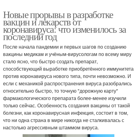
Новые прорывы в разработке
вакцин и лекарств от
коронавируса: что изменилось за
последний год
После начала пандемии и первых шагов по созданию
вакцины медикам и учёным-вирусологам по всему миру
стало ясно, что быстро создать препарат,
способствующий выработке приобретённого иммунитета
против коронавируса нового типа, почти невозможно. И
если с механикой распространения вируса разобрались
относительно быстро, то точную "дорожную карту"
фармакологического препарата более-менее изучили
только сейчас. Особенность создания вакцины от такой
болезни, как коронавирусная инфекция, состоит в том,
что ни одна страна в мире никогда не сталкивалась с
настолько агрессивным штаммом вируса.