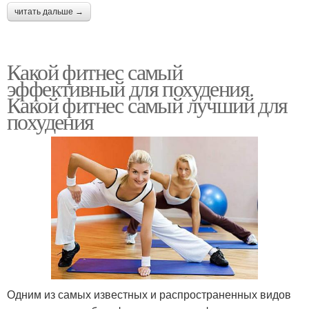
читать дальше →
Какой фитнес самый
эффективный для похудения.
Какой фитнес самый лучший для
похудения
Одним из самых известных и распространенных видов