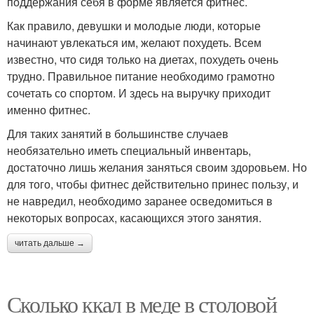
поддержания себя в форме является фитнес.
Как правило, девушки и молодые люди, которые
начинают увлекаться им, желают похудеть. Всем
известно, что сидя только на диетах, похудеть очень
трудно. Правильное питание необходимо грамотно
сочетать со спортом. И здесь на выручку приходит
именно фитнес.
Для таких занятий в большинстве случаев
необязательно иметь специальный инвентарь,
достаточно лишь желания заняться своим здоровьем. Но
для того, чтобы фитнес действительно принес пользу, и
не навредил, необходимо заранее осведомиться в
некоторых вопросах, касающихся этого занятия.
читать дальше →
Сколько ккал в меде в столовой