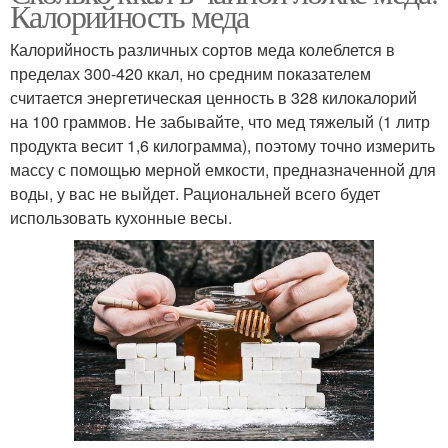
Калорийность меда
Калорийность различных сортов меда колеблется в
пределах 300-420 ккал, но средним показателем
считается энергетическая ценность в 328 килокалорий
на 100 граммов. Не забывайте, что мед тяжелый (1 литр
продукта весит 1,6 килограмма), поэтому точно измерить
массу с помощью мерной емкости, предназначенной для
воды, у вас не выйдет. Рациональней всего будет
использовать кухонные весы.