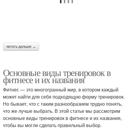
читать дальше →
Основные виды тренировок в
фитнесе и их названия
Фитнес — это многогранный мир, в котором каждый
может найти для себя подходящую форму тренировок.
Но бывает, что с таким разнообразием трудно понять,
что же лучше выбрать. В этой статье мы рассмотрим
основные виды тренировок в фитнесе и их названия,
чтобы вы могли сделать правильный выбор.