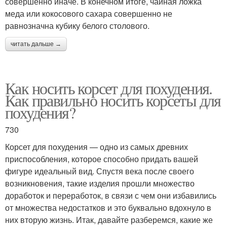
совершенно иначе. В конечном итоге, чайная ложка
меда или кокосового сахара совершенно не
равнозначна кубику белого столового.
читать дальше →
Как носить корсет для похудения.
Как правильно носить корсеты для
похудения?
730
Корсет для похудения — одно из самых древних
приспособления, которое способно придать вашей
фигуре идеальный вид. Спустя века после своего
возникновения, такие изделия прошли множество
доработок и переработок, в связи с чем они избавились
от множества недостатков и это буквально вдохнуло в
них вторую жизнь. Итак, давайте разберемся, какие же