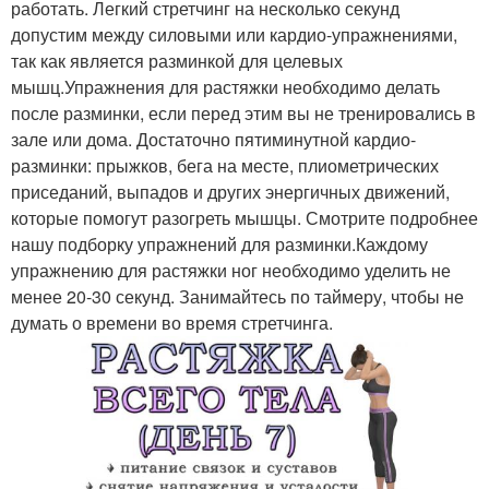
работать. Легкий стретчинг на несколько секунд
допустим между силовыми или кардио-упражнениями,
так как является разминкой для целевых
мышц.Упражнения для растяжки необходимо делать
после разминки, если перед этим вы не тренировались в
зале или дома. Достаточно пятиминутной кардио-
разминки: прыжков, бега на месте, плиометрических
приседаний, выпадов и других энергичных движений,
которые помогут разогреть мышцы. Смотрите подробнее
нашу подборку упражнений для разминки.Каждому
упражнению для растяжки ног необходимо уделить не
менее 20-30 секунд. Занимайтесь по таймеру, чтобы не
думать о времени во время стретчинга.