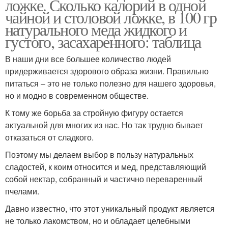
ложке. Сколько калорий в одной
чайной и столовой ложке, в 100 гр
натурального меда жидкого и
густого, засахаренного: таблица
В наши дни все большее количество людей
придерживается здорового образа жизни. Правильно
питаться – это не только полезно для нашего здоровья,
но и модно в современном обществе.
К тому же борьба за стройную фигуру остается
актуальной для многих из нас. Но так трудно бывает
отказаться от сладкого.
Поэтому мы делаем выбор в пользу натуральных
сладостей, к коим относится и мед, представляющий
собой нектар, собранный и частично переваренный
пчелами.
Давно известно, что этот уникальный продукт является
не только лакомством, но и обладает целебными