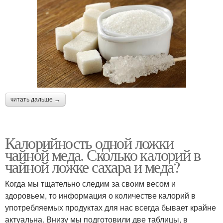
читать дальше →
Калорийность одной ложки
чайной меда. Сколько калорий в
чайной ложке сахара и меда?
Когда мы тщательно следим за своим весом и
здоровьем, то информация о количестве калорий в
употребляемых продуктах для нас всегда бывает крайне
актуальна. Внизу мы подготовили две таблицы, в