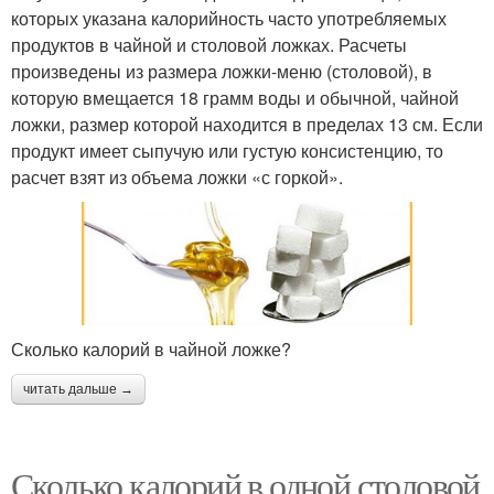
которых указана калорийность часто употребляемых
продуктов в чайной и столовой ложках. Расчеты
произведены из размера ложки-меню (столовой), в
которую вмещается 18 грамм воды и обычной, чайной
ложки, размер которой находится в пределах 13 см. Если
продукт имеет сыпучую или густую консистенцию, то
расчет взят из объема ложки «с горкой».
Сколько калорий в чайной ложке?
читать дальше →
Сколько калорий в одной столовой