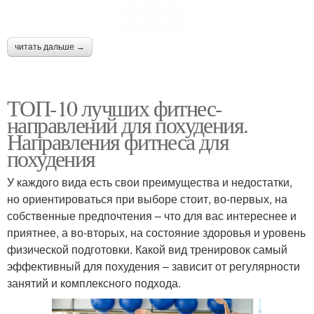
читать дальше →
ТОП-10 лучших фитнес-
направлений для похудения.
Направления фитнеса для
похудения
У каждого вида есть свои преимущества и недостатки,
но ориентироваться при выборе стоит, во-первых, на
собственные предпочтения – что для вас интереснее и
приятнее, а во-вторых, на состояние здоровья и уровень
физической подготовки. Какой вид тренировок самый
эффективный для похудения – зависит от регулярности
занятий и комплексного подхода.