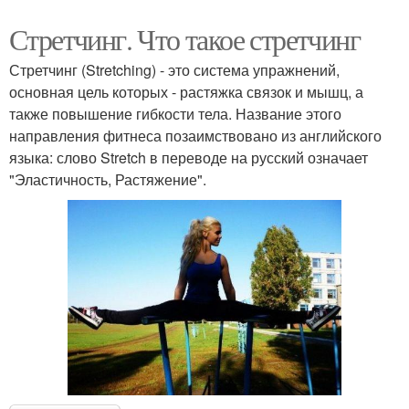
Стретчинг. Что такое стретчинг
Стретчинг (Stretching) - это система упражнений,
основная цель которых - растяжка связок и мышц, а
также повышение гибкости тела. Название этого
направления фитнеса позаимствовано из английского
языка: слово Stretch в переводе на русский означает
"Эластичность, Растяжение".