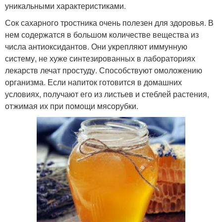
уникальными характеристиками.
Сок сахарного тростника очень полезен для здоровья. В
нем содержатся в большом количестве вещества из
числа антиоксидантов. Они укрепляют иммунную
систему, не хуже синтезированных в лабораториях
лекарств лечат простуду. Способствуют омоложению
организма. Если напиток готовится в домашних
условиях, получают его из листьев и стеблей растения,
отжимая их при помощи мясорубки.