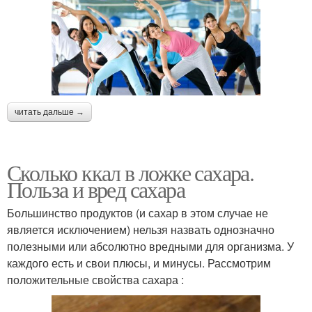
читать дальше →
Сколько ккал в ложке сахара.
Польза и вред сахара
Большинство продуктов (и сахар в этом случае не
является исключением) нельзя назвать однозначно
полезными или абсолютно вредными для организма. У
каждого есть и свои плюсы, и минусы. Рассмотрим
положительные свойства сахара :