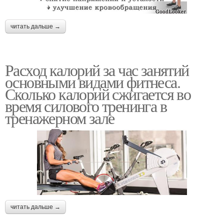
читать дальше →
Расход калорий за час занятий
основными видами фитнеса.
Сколько калорий сжигается во
время силового тренинга в
тренажерном зале
читать дальше →