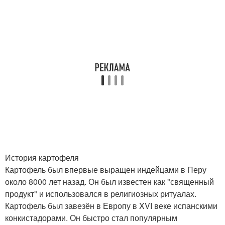
История картофеля
Картофель был впервые выращен индейцами в Перу
около 8000 лет назад. Он был известен как "священный
продукт" и использовался в религиозных ритуалах.
Картофель был завезён в Европу в XVI веке испанскими
конкистадорами. Он быстро стал популярным