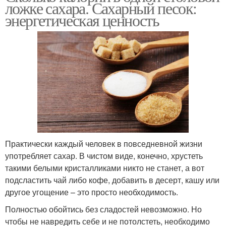
ложке сахара. Сахарный песок:
энергетическая ценность
Практически каждый человек в повседневной жизни
употребляет сахар. В чистом виде, конечно, хрустеть
такими белыми кристалликами никто не станет, а вот
подсластить чай либо кофе, добавить в десерт, кашу или
другое угощение – это просто необходимость.
Полностью обойтись без сладостей невозможно. Но
чтобы не навредить себе и не потолстеть, необходимо