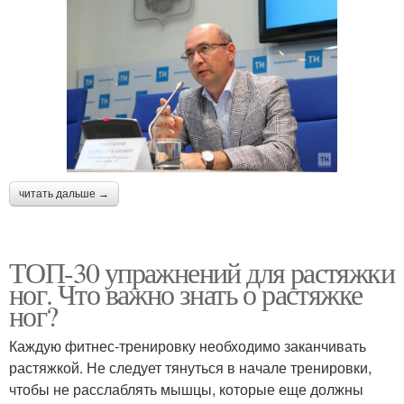
читать дальше →
ТОП-30 упражнений для растяжки
ног. Что важно знать о растяжке
ног?
Каждую фитнес-тренировку необходимо заканчивать
растяжкой. Не следует тянуться в начале тренировки,
чтобы не расслаблять мышцы, которые еще должны