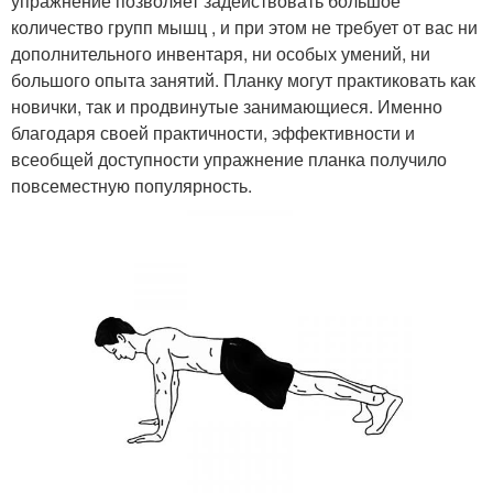
упражнение позволяет задействовать большое
количество групп мышц , и при этом не требует от вас ни
дополнительного инвентаря, ни особых умений, ни
большого опыта занятий. Планку могут практиковать как
новички, так и продвинутые занимающиеся. Именно
благодаря своей практичности, эффективности и
всеобщей доступности упражнение планка получило
повсеместную популярность.