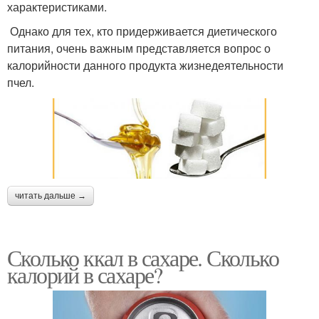
характеристиками.
Однако для тех, кто придерживается диетического
питания, очень важным представляется вопрос о
калорийности данного продукта жизнедеятельности
пчел.
читать дальше →
Сколько ккал в сахаре. Сколько
калорий в сахаре?