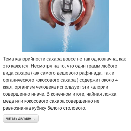
Тема калорийности сахара вовсе не так однозначна, как
это кажется. Несмотря на то, что один грамм любого
вида сахара (как самого дешевого рафинада, так и
органического кокосового сахара ) содержит около 4
ккал, организм человека использует эти калории
совершенно иначе. В конечном итоге, чайная ложка
меда или кокосового сахара совершенно не
равнозначна кубику белого столового.
читать дальше →