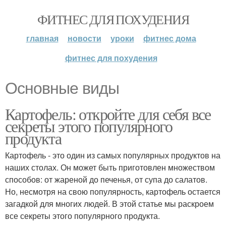
ФИТНЕС ДЛЯ ПОХУДЕНИЯ
главная
новости
уроки
фитнес дома
фитнес для похудения
Основные виды
Картофель: откройте для себя все
секреты этого популярного
продукта
Картофель - это один из самых популярных продуктов на
наших столах. Он может быть приготовлен множеством
способов: от жареной до печенья, от супа до салатов.
Но, несмотря на свою популярность, картофель остается
загадкой для многих людей. В этой статье мы раскроем
все секреты этого популярного продукта.