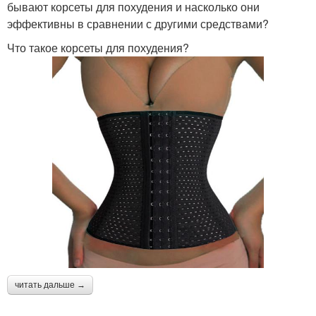
бывают корсеты для похудения и насколько они
эффективны в сравнении с другими средствами?
Что такое корсеты для похудения?
читать дальше →