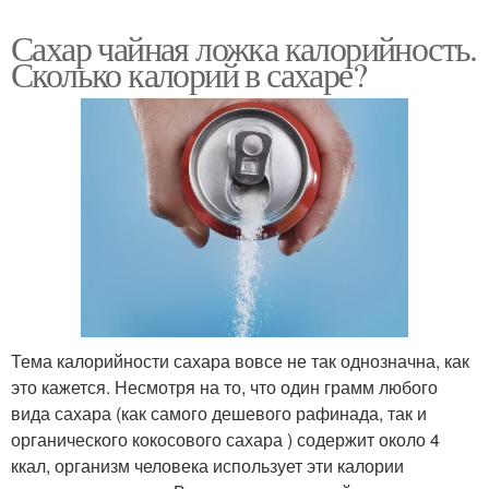
Сахар чайная ложка калорийность.
Сколько калорий в сахаре?
Тема калорийности сахара вовсе не так однозначна, как
это кажется. Несмотря на то, что один грамм любого
вида сахара (как самого дешевого рафинада, так и
органического кокосового сахара ) содержит около 4
ккал, организм человека использует эти калории