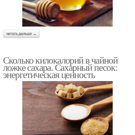
читать дальше →
Сколько килокалорий в чайной
ложке сахара. Сахарный песок:
энергетическая ценность