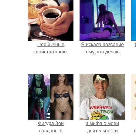
Необычные
Я искала название
свойства кофе.
тому, что делаю.
Фигура Зои
3 мифа о моей
салданы в
деятельности