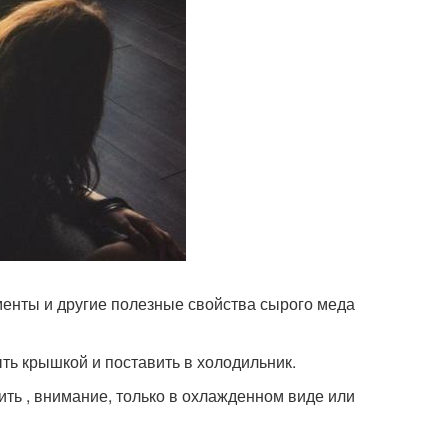
менты и другие полезные свойства сырого меда
ыть крышкой и поставить в холодильник.
Пить , внимание, только в охлажденном виде или