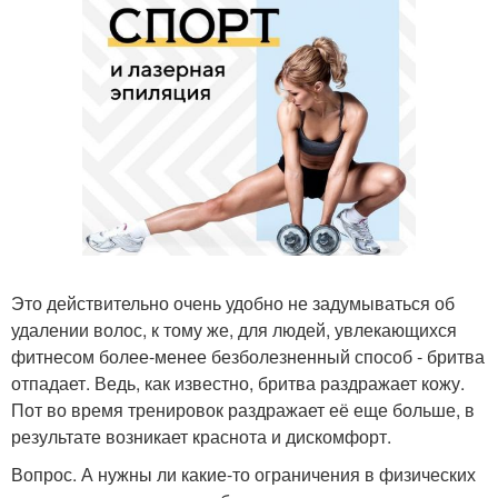
Это действительно очень удобно не задумываться об
удалении волос, к тому же, для людей, увлекающихся
фитнесом более-менее безболезненный способ - бритва
отпадает. Ведь, как известно, бритва раздражает кожу.
Пот во время тренировок раздражает её еще больше, в
результате возникает краснота и дискомфорт.
Вопрос. А нужны ли какие-то ограничения в физических