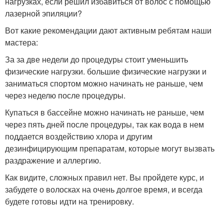
нагрузках, если решил избавиться от волос с помощью
лазерной эпиляции?
Вот какие рекомендации дают активным ребятам наши
мастера:
За за две недели до процедуры стоит уменьшить
физические нагрузки. большие физические нагрузки и
заниматься спортом можно начинать не раньше, чем
через неделю после процедуры.
Купаться в бассейне можно начинать не раньше, чем
через пять дней после процедуры, так как вода в нем
поддается воздействию хлора и другим
дезинфицирующим препаратам, которые могут вызвать
раздражение и аллергию.
Как видите, сложных правил нет. Вы пройдете курс, и
забудете о волосках на очень долгое время, и всегда
будете готовы идти на тренировку.