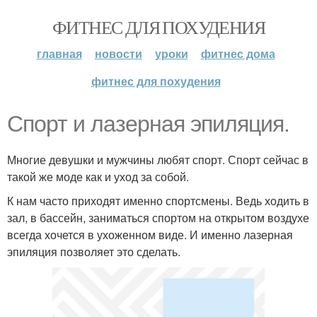
ФИТНЕС ДЛЯ ПОХУДЕНИЯ
главная
новости
уроки
фитнес дома
фитнес для похудения
Спорт и лазерная эпиляция.
Многие девушки и мужчины любят спорт. Спорт сейчас в
такой же моде как и уход за собой.
К нам часто приходят именно спортсмены. Ведь ходить в
зал, в бассейн, заниматься спортом на открытом воздухе
всегда хочется в ухоженном виде. И именно лазерная
эпиляция позволяет это сделать.