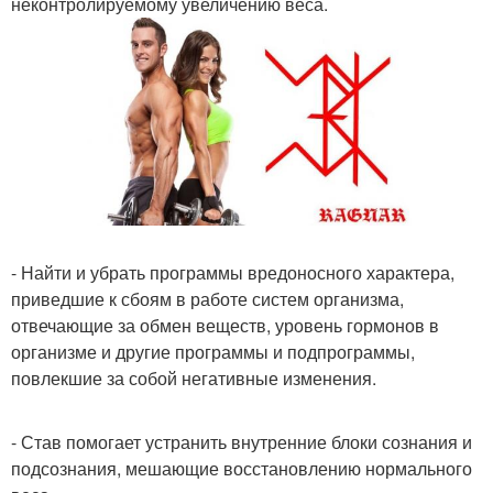
неконтролируемому увеличению веса.
- Найти и убрать программы вредоносного характера,
приведшие к сбоям в работе систем организма,
отвечающие за обмен веществ, уровень гормонов в
организме и другие программы и подпрограммы,
повлекшие за собой негативные изменения.
- Став помогает устранить внутренние блоки сознания и
подсознания, мешающие восстановлению нормального