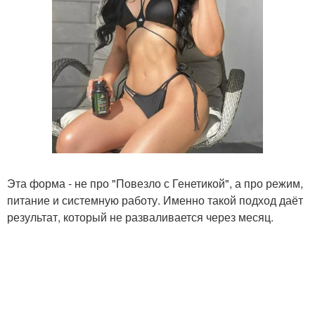
Эта форма - не про "Повезло с Генетикой", а про режим,
питание и системную работу. Именно такой подход даёт
результат, который не разваливается через месяц.