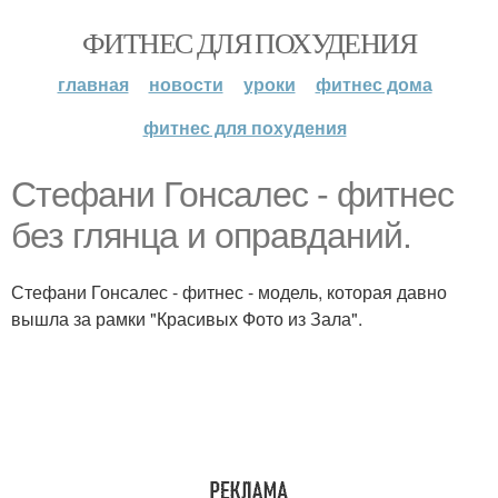
ФИТНЕС ДЛЯ ПОХУДЕНИЯ
главная
новости
уроки
фитнес дома
фитнес для похудения
Стефани Гонсалес - фитнес
без глянца и оправданий.
Стефани Гонсалес - фитнес - модель, которая давно
вышла за рамки "Красивых Фото из Зала".