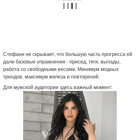
Стефани не скрывает, что большую часть прогресса ей
дали базовые упражнения - присед, тяги, выпады,
работа со свободными весами. Минимум модных
трендов, максимум железа и повторений.
Для мужской аудитории здесь важный момент: