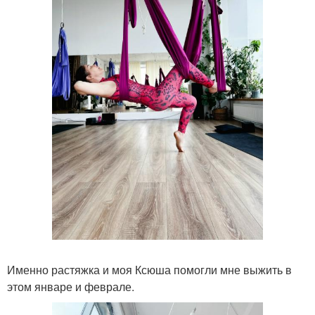
Именно растяжка и моя Ксюша помогли мне выжить в
этом январе и феврале.