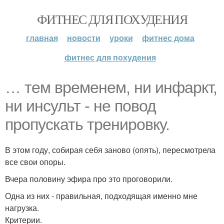
ФИТНЕС ДЛЯ ПОХУДЕНИЯ
главная
новости
уроки
фитнес дома
фитнес для похудения
… тем временем, ни инфаркт,
ни инсульт - не повод
пропускать тренировку.
В этом году, собирая себя заново (опять), пересмотрела
все свои опоры.
Вчера половину эфира про это проговорили.
Одна из них - правильная, подходящая именно мне
нагрузка.
Критерии.