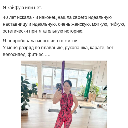
Я кайфую или нет.
40 лет искала - и наконец нашла своего идеальную
наставницу и идеальную, очень женскую, мягкую, гибкую,
эстетически притягательную историю.
Я попробовала много чего в жизни.
У меня разряд по плаванию, рукопашка, карате, бег,
велосипед, фитнес ….