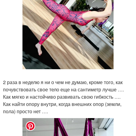
2 раза в неделю я ни о чем не думаю, кроме того, как
почувствовать свое тело еще на сантиметр лучше ….
Как мягко и настойчиво развивать свою гибкость ….
Как найти опору внутри, когда внешних опор (земли,
пола) просто нет ….