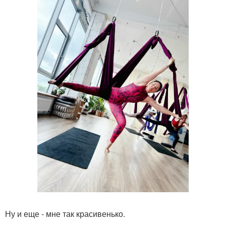
Ну и еще - мне так красивенько.