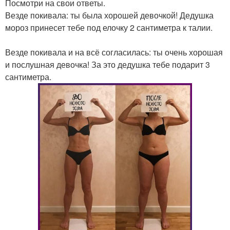
Посмотри на свои ответы.
Везде покивала: ты была хорошей девочкой! Дедушка
мороз принесет тебе под елочку 2 сантиметра к талии.
Везде покивала и на всё согласилась: ты очень хорошая
и послушная девочка! За это дедушка тебе подарит 3
сантиметра.