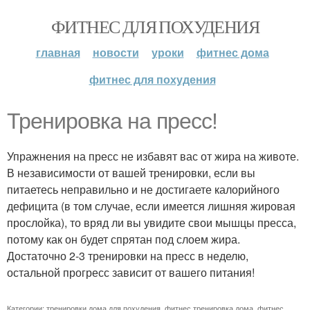
ФИТНЕС ДЛЯ ПОХУДЕНИЯ
главная
новости
уроки
фитнес дома
фитнес для похудения
Тренировка на пресс!
Упражнения на пресс не избавят вас от жира на животе.
В независимости от вашей тренировки, если вы
питаетесь неправильно и не достигаете калорийного
дефицита (в том случае, если имеется лишняя жировая
прослойка), то вряд ли вы увидите свои мышцы пресса,
потому как он будет спрятан под слоем жира.
Достаточно 2-3 тренировки на пресс в неделю,
остальной прогресс зависит от вашего питания!
Категории:
тренировки дома для похудения
,
фитнес тренировка дома
,
фитнес