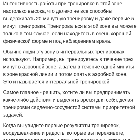
Интенсивность работы при тренировке в этой зоне
настолько высока, что далеко не все способны
выдерживать 20-минутную тренировку и даже первые 5
минут тренировки. Тренироваться в этой зоне вы можете
только в том случае, если находитесь в очень хорошей
физической форме и под наблюдением врача.
Обычно люди эту зону в интервальных тренировках
используют. Например, вы тренируетесь в течение трех
минут в аэробной зоне, а затем в течение одной минуты
в зоне красной линии и потом опять в аэробной зоне.
Это и называется интервальной тренировкой.
Самое главное - решить, хотите ли вы предпринимать
какие-либо действия и выделять время для себя, делая
тренировки сердечно-сосудистой системы приоритетной
задачей.
Когда вы увидите первые результаты тренировок,
воодушевление и радость, которые вы переживете,