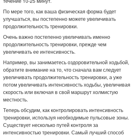
течение 10-25 минут.
По мере того, как ваша физическая форма будет
улучшаться, вы постепенно можете увеличивать
продолжительность тренировки.
Очень важно постепенно увеличивать именно
продолжительность тренировки, прежде чем
увеличивать ее интенсивность.
Например, вы занимаетесь оздоровительной ходьбой,
обратите внимание на то, что сначала вам следует
увеличивать продолжительность тренировки, а уже
потом увеличивать интенсивность ходьбы, увеличивая
скорость или включая в свой маршрут холмистую
местность.
Теперь обсудим, как контролировать интенсивность
тренировки, используя необходимые пульсовые зоны.
Существует несколько путей контроля за
интенсивностью тренировки. Самый лучший способ