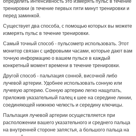
определить интенсивность это измерять пульс в течение
тренировки (в течение первых пяти минут тренировки и
перед заминкой.
Существует два способа, с помощью которых вы можете
измерять пульс в течение тренировки.
Самый точный способ - пульсометр использовать. Этот
монитор связан с цифровыми часами, которые дают вам
точную информацию о вашем пульсе в каждый
конкретный момент времени в течение тренировки.
Другой способ - пальпация сонной, височной либо
лучевой артерии. Удобнее использовать сонную или
лучевую артерию. Сонную артерию легко нащупать,
приложив указательный палец к шее на середине линии,
соединяющей нижнюю челюсть и середину ключицы.
Пальпация лучевой артерии осуществляется при
расположении вашего указательного и среднего пальца
на внутренней стороне запястья, а большого пальца на