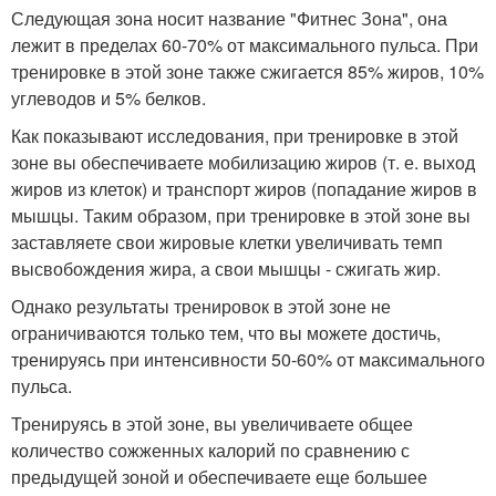
Следующая зона носит название "Фитнес Зона", она
лежит в пределах 60-70% от максимального пульса. При
тренировке в этой зоне также сжигается 85% жиров, 10%
углеводов и 5% белков.
Как показывают исследования, при тренировке в этой
зоне вы обеспечиваете мобилизацию жиров (т. е. выход
жиров из клеток) и транспорт жиров (попадание жиров в
мышцы. Таким образом, при тренировке в этой зоне вы
заставляете свои жировые клетки увеличивать темп
высвобождения жира, а свои мышцы - сжигать жир.
Однако результаты тренировок в этой зоне не
ограничиваются только тем, что вы можете достичь,
тренируясь при интенсивности 50-60% от максимального
пульса.
Тренируясь в этой зоне, вы увеличиваете общее
количество сожженных калорий по сравнению с
предыдущей зоной и обеспечиваете еще большее