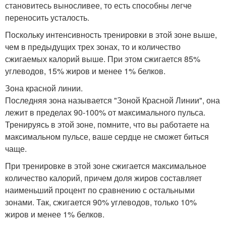
становитесь выносливее, то есть способны легче
переносить усталость.
Поскольку интенсивность тренировки в этой зоне выше,
чем в предыдущих трех зонах, то и количество
сжигаемых калорий выше. При этом сжигается 85%
углеводов, 15% жиров и менее 1% белков.
Зона красной линии.
Последняя зона называется "Зоной Красной Линии", она
лежит в пределах 90-100% от максимального пульса.
Тренируясь в этой зоне, помните, что вы работаете на
максимальном пульсе, ваше сердце не сможет биться
чаще.
При тренировке в этой зоне сжигается максимальное
количество калорий, причем доля жиров составляет
наименьший процент по сравнению с остальными
зонами. Так, сжигается 90% углеводов, только 10%
жиров и менее 1% белков.