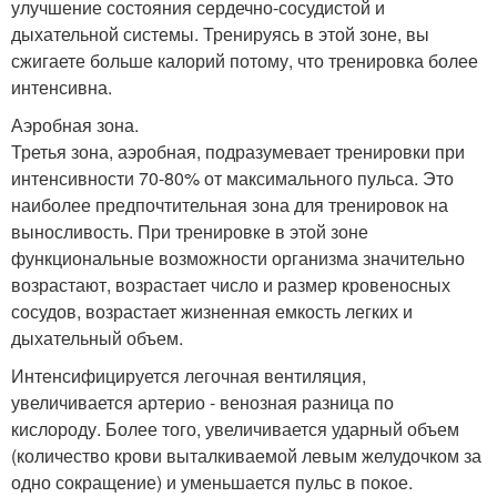
улучшение состояния сердечно-сосудистой и
дыхательной системы. Тренируясь в этой зоне, вы
сжигаете больше калорий потому, что тренировка более
интенсивна.
Аэробная зона.
Третья зона, аэробная, подразумевает тренировки при
интенсивности 70-80% от максимального пульса. Это
наиболее предпочтительная зона для тренировок на
выносливость. При тренировке в этой зоне
функциональные возможности организма значительно
возрастают, возрастает число и размер кровеносных
сосудов, возрастает жизненная емкость легких и
дыхательный объем.
Интенсифицируется легочная вентиляция,
увеличивается артерио - венозная разница по
кислороду. Более того, увеличивается ударный объем
(количество крови выталкиваемой левым желудочком за
одно сокращение) и уменьшается пульс в покое.