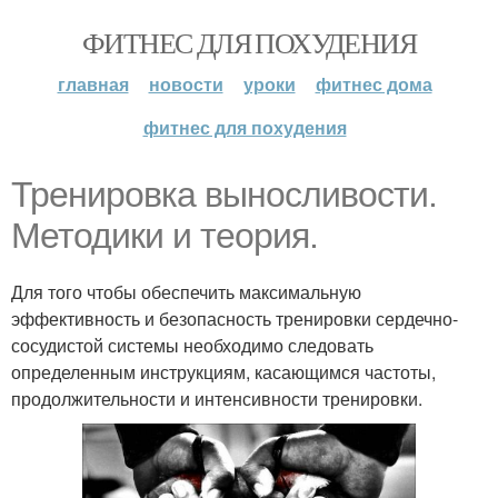
ФИТНЕС ДЛЯ ПОХУДЕНИЯ
главная
новости
уроки
фитнес дома
фитнес для похудения
Тренировка выносливости.
Методики и теория.
Для того чтобы обеспечить максимальную
эффективность и безопасность тренировки сердечно-
сосудистой системы необходимо следовать
определенным инструкциям, касающимся частоты,
продолжительности и интенсивности тренировки.