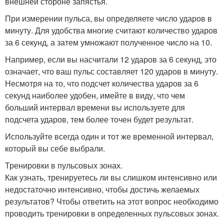
внешней стороне запястья.
При измерении пульса, вы определяете число ударов в
минуту. Для удобства многие считают количество ударов
за 6 секунд, а затем умножают полученное число на 10.
Например, если вы насчитали 12 ударов за 6 секунд, это
означает, что ваш пульс составляет 120 ударов в минуту.
Несмотря на то, что подсчет количества ударов за 6
секунд наиболее удобен, имейте в виду, что чем
больший интервал времени вы используете для
подсчета ударов, тем более точен будет результат.
Используйте всегда один и тот же временной интервал,
который вы себе выбрали.
Тренировки в пульсовых зонах.
Как узнать, тренируетесь ли вы слишком интенсивно или
недостаточно интенсивно, чтобы достичь желаемых
результатов? Чтобы ответить на этот вопрос необходимо
проводить тренировки в определенных пульсовых зонах.