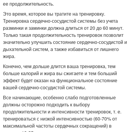
ее продолжительность.
Это время, которое вы тратите на тренировку.
Тренировка сердечно-сосудистой системы без учета
разминки и заминки должна длиться от 20 до 60 минут.
Только такая продолжительность тренировок позволит
значительно улучшить состояние сердечно-сосудистой и
дыхательной систем, а также избавиться от лишнего
жира.
Конечно, чем дольше длится ваша тренировка, тем
больше калорий и жира вы сжигаете и тем больший
эффект будет оказан на функциональное состояние
вашей сердечно-сосудистой системы.
Все начинающие, особенно слабо подготовленные
должны осторожно подходить к выбору
продолжительности и интенсивности тренировок, т. е.
тренироваться с низкой интенсивностью (60-70% от
максимальной частоты сердечных сокращений) в