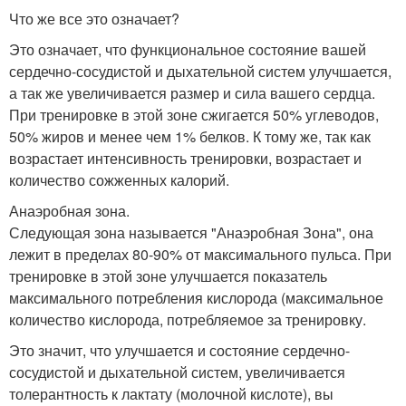
Что же все это означает?
Это означает, что функциональное состояние вашей
сердечно-сосудистой и дыхательной систем улучшается,
а так же увеличивается размер и сила вашего сердца.
При тренировке в этой зоне сжигается 50% углеводов,
50% жиров и менее чем 1% белков. К тому же, так как
возрастает интенсивность тренировки, возрастает и
количество сожженных калорий.
Анаэробная зона.
Следующая зона называется "Анаэробная Зона", она
лежит в пределах 80-90% от максимального пульса. При
тренировке в этой зоне улучшается показатель
максимального потребления кислорода (максимальное
количество кислорода, потребляемое за тренировку.
Это значит, что улучшается и состояние сердечно-
сосудистой и дыхательной систем, увеличивается
толерантность к лактату (молочной кислоте), вы