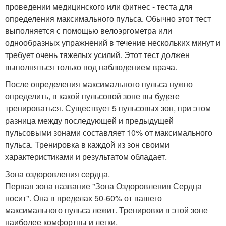
проведении медицинского или фитнес - теста для
определения максимального пульса. Обычно этот тест
выполняется с помощью велоэргометра или
однообразных упражнений в течение нескольких минут и
требует очень тяжелых усилий. Этот тест должен
выполняться только под наблюдением врача.
После определения максимального пульса нужно
определить, в какой пульсовой зоне вы будете
тренироваться. Существует 5 пульсовых зон, при этом
разница между последующей и предыдущей
пульсовыми зонами составляет 10% от максимального
пульса. Тренировка в каждой из зон своими
характеристиками и результатом обладает.
Зона оздоровления сердца.
Первая зона название "Зона Оздоровления Сердца
носит". Она в пределах 50-60% от вашего
максимального пульса лежит. Тренировки в этой зоне
наиболее комфортны и легки.