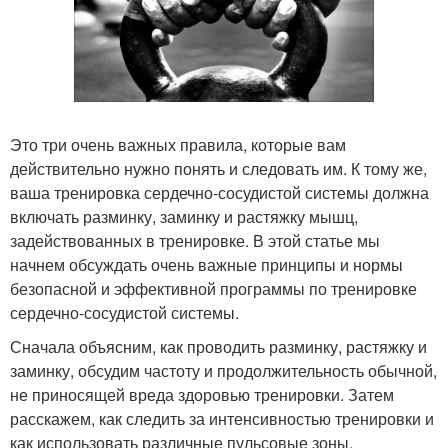
Это три очень важных правила, которые вам
действительно нужно понять и следовать им. К тому же,
ваша тренировка сердечно-сосудистой системы должна
включать разминку, заминку и растяжку мышц,
задействованных в тренировке. В этой статье мы
начнем обсуждать очень важные принципы и нормы
безопасной и эффективной программы по тренировке
сердечно-сосудистой системы.
Сначала объясним, как проводить разминку, растяжку и
заминку, обсудим частоту и продолжительность обычной,
не приносящей вреда здоровью тренировки. Затем
расскажем, как следить за интенсивностью тренировки и
как использовать различные пульсовые зоны.