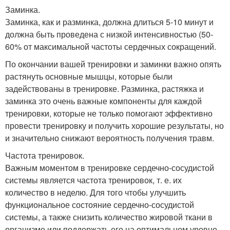
Заминка.
Заминка, как и разминка, должна длиться 5-10 минут и
должна быть проведена с низкой интенсивностью (50-
60% от максимальной частоты сердечных сокращений.
По окончании вашей тренировки и заминки важно опять
растянуть основные мышцы, которые были
задействованы в тренировке. Разминка, растяжка и
заминка это очень важные компоненты для каждой
тренировки, которые не только помогают эффективно
провести тренировку и получить хорошие результаты, но
и значительно снижают вероятность получения травм.
Частота тренировок.
Важным моментом в тренировке сердечно-сосудистой
системы является частота тренировок, т. е. их
количество в неделю. Для того чтобы улучшить
функциональное состояние сердечно-сосудистой
системы, а также снизить количество жировой ткани в
организме или поддержать его на оптимальном уровне