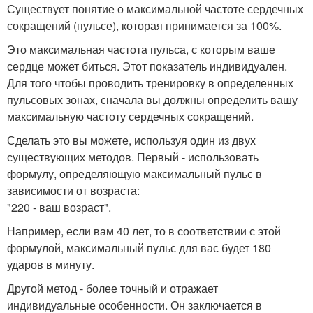
Существует понятие о максимальной частоте сердечных
сокращений (пульсе), которая принимается за 100%.
Это максимальная частота пульса, с которым ваше
сердце может биться. Этот показатель индивидуален.
Для того чтобы проводить тренировку в определенных
пульсовых зонах, сначала вы должны определить вашу
максимальную частоту сердечных сокращений.
Сделать это вы можете, используя один из двух
существующих методов. Первый - использовать
формулу, определяющую максимальный пульс в
зависимости от возраста:
"220 - ваш возраст".
Например, если вам 40 лет, то в соответствии с этой
формулой, максимальный пульс для вас будет 180
ударов в минуту.
Другой метод - более точный и отражает
индивидуальные особенности. Он заключается в