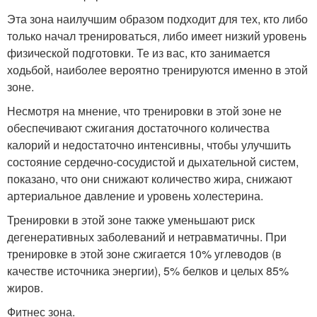
Эта зона наилучшим образом подходит для тех, кто либо
только начал тренироваться, либо имеет низкий уровень
физической подготовки. Те из вас, кто занимается
ходьбой, наиболее вероятно тренируются именно в этой
зоне.
Несмотря на мнение, что тренировки в этой зоне не
обеспечивают сжигания достаточного количества
калорий и недостаточно интенсивны, чтобы улучшить
состояние сердечно-сосудистой и дыхательной систем,
показано, что они снижают количество жира, снижают
артериальное давление и уровень холестерина.
Тренировки в этой зоне также уменьшают риск
дегенеративных заболеваний и нетравматичны. При
тренировке в этой зоне сжигается 10% углеводов (в
качестве источника энергии), 5% белков и целых 85%
жиров.
Фитнес зона.