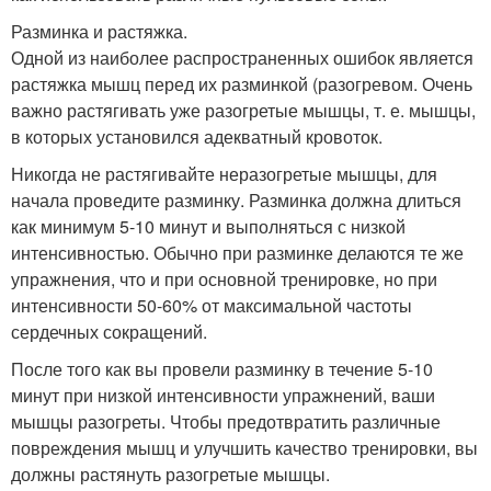
Разминка и растяжка.
Одной из наиболее распространенных ошибок является
растяжка мышц перед их разминкой (разогревом. Очень
важно растягивать уже разогретые мышцы, т. е. мышцы,
в которых установился адекватный кровоток.
Никогда не растягивайте неразогретые мышцы, для
начала проведите разминку. Разминка должна длиться
как минимум 5-10 минут и выполняться с низкой
интенсивностью. Обычно при разминке делаются те же
упражнения, что и при основной тренировке, но при
интенсивности 50-60% от максимальной частоты
сердечных сокращений.
После того как вы провели разминку в течение 5-10
минут при низкой интенсивности упражнений, ваши
мышцы разогреты. Чтобы предотвратить различные
повреждения мышц и улучшить качество тренировки, вы
должны растянуть разогретые мышцы.