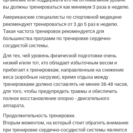
вы должны тренироваться как минимум 3 раза в неделю.
Американские специалисты по спортивной медицине
рекомендуют тренироваться от 3 до 5 раз в неделю.
Такая частота тренировок рекомендуется для
большинства программ по тренировке сердечно-
сосудистой системы.
Для тех, чей уровень физической подготовки очень
низкий и/или тот, кто обладает избыточным весом и
прибегает к тренировкам, направленным на снижение
веса (аэробные нагрузки), время отдыха между
тренировками должно составлять не менее 36-48 часов,
для того, чтобы предупредить травмы и обеспечить
полное восстановление опорно - двигательного
аппарата.
Продолжительность тренировки.
Вторым моментом, на который стоит обратить внимание
при тренировке сердечно-сосудистой системы является