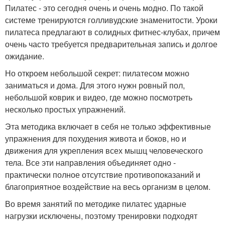
Пилатес - это сегодня очень и очень модно. По такой
системе тренируются голливудские знаменитости. Уроки
пилатеса предлагают в солидных фитнес-клубах, причем
очень часто требуется предварительная запись и долгое
ожидание.
Но откроем небольшой секрет: пилатесом можно
заниматься и дома. Для этого нужн ровный пол,
небольшой коврик и видео, где можно посмотреть
несколько простых упражнений.
Эта методика включает в себя не только эффективные
упражнения для похудения живота и боков, но и
движения для укрепления всех мышц человеческого
тела. Все эти направления объединяет одно -
практически полное отсутствие противопоказаний и
благоприятное воздействие на весь организм в целом.
Во время занятий по методике пилатес ударные
нагрузки исключены, поэтому тренировки подходят