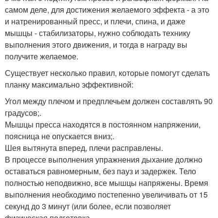
самом деле, для достижения желаемого эффекта - а это
и натренированный пресс, и плечи, спина, и даже
мышцы - стабилизаторы, нужно соблюдать технику
выполнения этого движения, и тогда в награду вы
получите желаемое.
Существует несколько правил, которые помогут сделать
планку максимально эффективной:
Угол между плечом и предплечьем должен составлять 90
градусов;.
Мышцы пресса находятся в постоянном напряжении,
поясница не опускается вниз;.
Шея вытянута вперед, плечи расправлены.
В процессе выполнения упражнения дыхание должно
оставаться равномерным, без пауз и задержек. Тело
полностью неподвижно, все мышцы напряжены. Время
выполнения необходимо постепенно увеличивать от 15
секунд до 3 минут (или более, если позволяет
физическая подготовка.