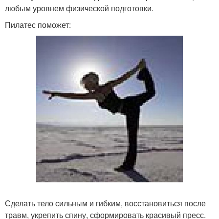
любым уровнем физической подготовки.
Пилатес поможет:
Сделать тело сильным и гибким, восстановиться после
травм, укрепить спину, сформировать красивый пресс.