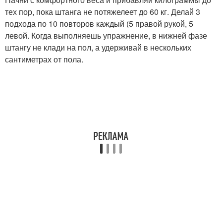
тех пор, пока штанга не потяжелеет до 60 кг. Делай 3
подхода по 10 повторов каждый (5 правой рукой, 5
левой. Когда выполняешь упражнение, в нижней фазе
штангу не клади на пол, а удерживай в нескольких
сантиметрах от пола.