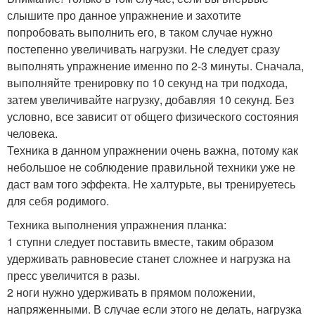
слышите про данное упражнение и захотите
попробовать выполнить его, в таком случае нужно
постепенно увеличивать нагрузки. Не следует сразу
выполнять упражнение именно по 2-3 минуты. Сначала,
выполняйте тренировку по 10 секунд на три подхода,
затем увеличивайте нагрузку, добавляя 10 секунд. Без
условно, все зависит от общего физического состояния
человека.
Техника в данном упражнении очень важна, потому как
небольшое не соблюдение правильной техники уже не
даст вам того эффекта. Не халтурьте, вы тренируетесь
для себя родимого.
Техника выполнения упражнения планка:
1 ступни следует поставить вместе, таким образом
удерживать равновесие станет сложнее и нагрузка на
пресс увеличится в разы.
2 ноги нужно удерживать в прямом положении,
напряженными. В случае если этого не делать, нагрузка