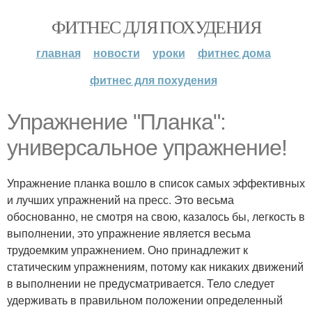
ФИТНЕС ДЛЯ ПОХУДЕНИЯ
главная
новости
уроки
фитнес дома
фитнес для похудения
Упражнение "Планка":
универсальное упражнение!
Упражнение планка вошло в список самых эффективных
и лучших упражнений на пресс. Это весьма
обоснованно, не смотря на свою, казалось бы, легкость в
выполнении, это упражнение является весьма
трудоемким упражнением. Оно принадлежит к
статическим упражнениям, потому как никаких движений
в выполнении не предусматривается. Тело следует
удерживать в правильном положении определенный