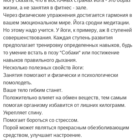
жизни, а не занятия в фитнес - зале.
Через физические упражнения достигается гармония в
вашем эмоциональном мире. Йога сродни медитации.
Но этому надо учится. У йоги, к примеру, аж 8 ступеней
совершенствования. Каждая ступень развития
предполагает тренировку определенных навыков, будь
то умение встать в позу "Собаки" или постижение
навыков правильного дыхания.
Несколько полезных свойств йоги:
Занятия помогают и физически и психологически
помолодеть.
Ваше тело гибким станет.
Положительно влияет на обмен веществ, тем самым
помогая организму избавится от лишних килограмм.
Укрепляет спину.
Помогает бороться со стрессом.
Порой может являться прекрасным обезболивающим
средством, улучшает настроение.