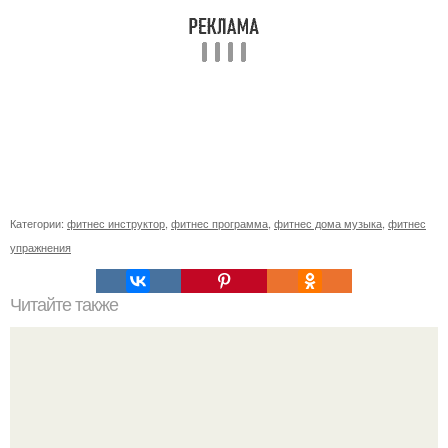
Категории:
фитнес инструктор
,
фитнес программа
,
фитнес дома музыка
,
фитнес
упражнения
Читайте также