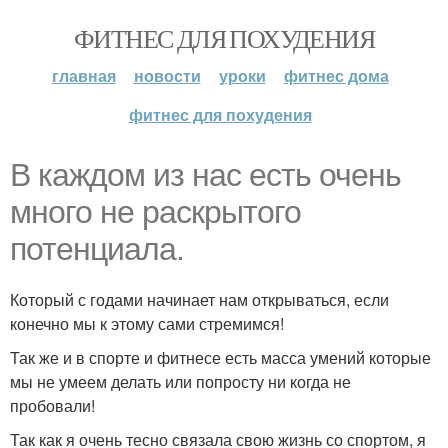
ФИТНЕС ДЛЯ ПОХУДЕНИЯ
главная
новости
уроки
фитнес дома
фитнес для похудения
В каждом из нас есть очень
много не раскрытого
потенциала.
Который с годами начинает нам открываться, если
конечно мы к этому сами стремимся!
Так же и в спорте и фитнесе есть масса умений которые
мы не умеем делать или попросту ни когда не
пробовали!
Так как я очень тесно связала свою жизнь со спортом, я