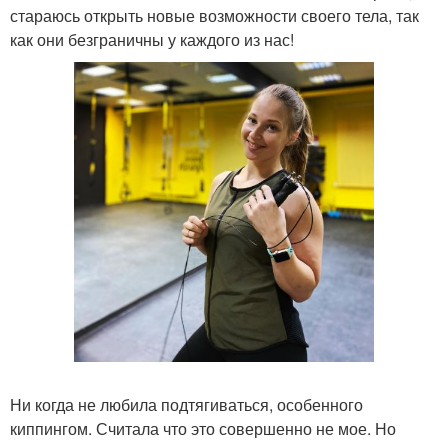
стараюсь открыть новые возможности своего тела, так
как они безграничны у каждого из нас!
Ни когда не любила подтягиваться, особенного
киппингом. Считала что это совершенно не мое. Но