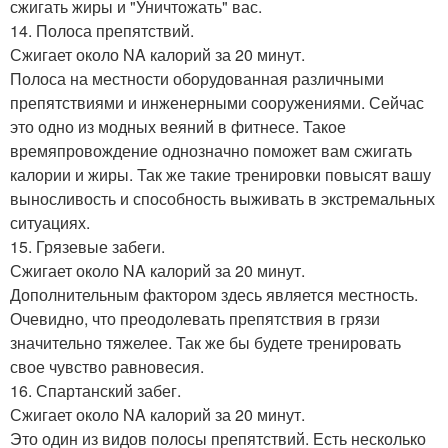
сжигать жиры и "Уничтожать" вас.
14. Полоса препятствий.
Сжигает около NA калорий за 20 минут.
Полоса на местности оборудованная различными
препятствиями и инженерными сооружениями. Сейчас
это одно из модных веяний в фитнесе. Такое
времяпровождение однозначно поможет вам сжигать
калории и жиры. Так же такие тренировки повысят вашу
выносливость и способность выживать в экстремальных
ситуациях.
15. Грязевые забеги.
Сжигает около NA калорий за 20 минут.
Дополнительным фактором здесь является местность.
Очевидно, что преодолевать препятствия в грязи
значительно тяжелее. Так же бы будете тренировать
свое чувство равновесия.
16. Спартанский забег.
Сжигает около NA калорий за 20 минут.
Это один из видов полосы препятствий. Есть несколько