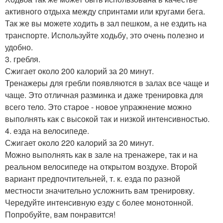
активного отдыха между спринтами или кругами бега.
Так же вы можете ходить в зал пешком, а не ездить на
транспорте. Используйте ходьбу, это очень полезно и
удобно.
3. гребля.
Сжигает около 200 калорий за 20 минут.
Тренажеры для гребли появляются в залах все чаще и
чаще. Это отличная разминка и даже тренировка для
всего тело. Это старое - новое упражнение можно
выполнять как с высокой так и низкой интенсивностью.
4. езда на велосипеде.
Сжигает около 220 калорий за 20 минут.
Можно выполнять как в зале на тренажере, так и на
реальном велосипеде на открытом воздухе. Второй
вариант предпочтительней, т. к. езда по разной
местности значительно усложнить вам тренировку.
Чередуйте интенсивную езду с более монотонной.
Попробуйте, вам понравится!