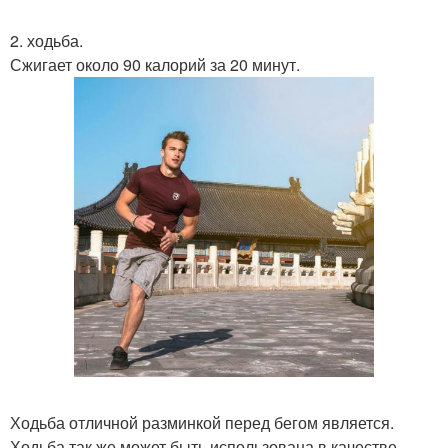
2. ходьба.
Сжигает около 90 калорий за 20 минут.
Ходьба отличной разминкой перед бегом является.
Ходьба так же может быть использована в качестве