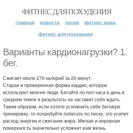
ФИТНЕС ДЛЯ ПОХУДЕНИЯ
главная
новости
уроки
фитнес дома
фитнес для похудения
Варианты кардионагрузки? 1.
бег.
Сжигает около 270 калорий за 20 минут.
Старая и проверенная форма кардио, которую
используют многие люди. Бегайте по пол часа в день в
среднем темпе и результаты не заставят себя ждать.
Таким образом, если хотите усложнить себе беговую
тренировку, то попробуйте побегать по песку, это усилит
расход энергии и сжигание жира. Мягкая и неровная
поверхность значительно усложнит вам жизнь.