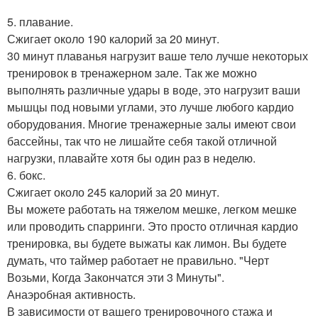
5. плавание.
Сжигает около 190 калорий за 20 минут.
30 минут плаванья нагрузит ваше тело лучше некоторых
тренировок в тренажерном зале. Так же можно
выполнять различные удары в воде, это нагрузит ваши
мышцы под новыми углами, это лучше любого кардио
оборудования. Многие тренажерные залы имеют свои
бассейны, так что не лишайте себя такой отличной
нагрузки, плавайте хотя бы один раз в неделю.
6. бокс.
Сжигает около 245 калорий за 20 минут.
Вы можете работать на тяжелом мешке, легком мешке
или проводить спарринги. Это просто отличная кардио
тренировка, вы будете выжаты как лимон. Вы будете
думать, что таймер работает не правильно. "Черт
Возьми, Когда Закончатся эти 3 Минуты".
Анаэробная активность.
В зависимости от вашего тренировочного стажа и