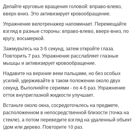
Делайте круговые вращения головой: вправо-влево,
вверх-вниз. Это активизирует кровообращение.
Упражнение велотренажер напоминает. Перемещайте
взгляд в разные стороны: вправо-влево, вверх-вниз, по
кругу, восьмеркой.
Зажмурьтесь на 3-5 секунд, затем откройте глаза.
Повторить 7 раз. Упражнение расслабляет глазные
мышцы и активизирует кровообращение.
Надавите на верхние веки пальцами, но без особых
усилий, удерживайте в таком положении около двух
секунд. Выполняйте сериями - по 4-5 раз. Упражнение
отток внутриглазной жидкости улучшает.
Встаньте около окна, сосредоточьтесь на предмете,
расположенном в непосредственной близости (точка на
стекле), а потом переведите взгляд на удаленный объект
(дом или дерево. Повторите 10 раз.