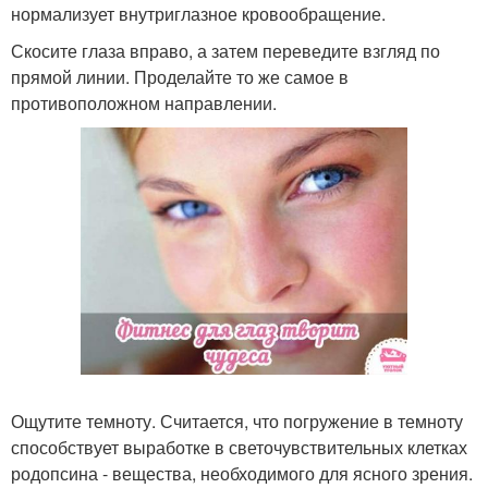
нормализует внутриглазное кровообращение.
Скосите глаза вправо, а затем переведите взгляд по
прямой линии. Проделайте то же самое в
противоположном направлении.
Ощутите темноту. Считается, что погружение в темноту
способствует выработке в светочувствительных клетках
родопсина - вещества, необходимого для ясного зрения.