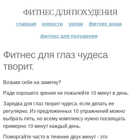
ФИТНЕС ДЛЯ ПОХУДЕНИЯ
главная
новости
уроки
фитнес дома
фитнес для похудения
Фитнес для глаз чудеса
творит.
Возьми себе на заметку?
Ради хорошего зрения не пожалейте 10 минут в день.
Зарядка для глаз творит чудеса, если делать ее
регулярно. Из предложенных 10 упражнений можно
выбрать пять, но всему комплексу нужно посвящать
примерно 10 минут каждый день.
Поморгайте часто в течение двух минут - это