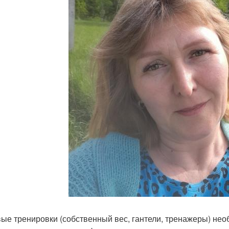
ые тренировки (собственный вес, гантели, тренажеры) не