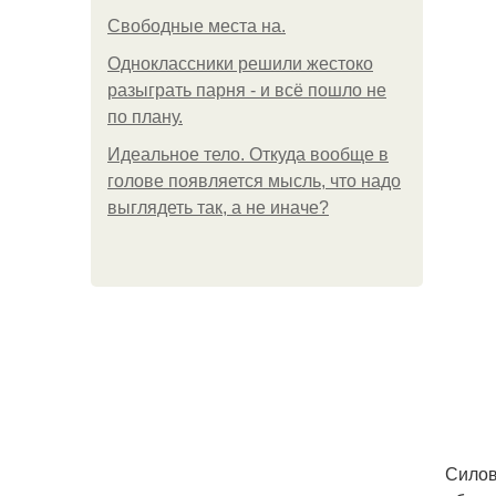
Свободные места на.
Одноклассники решили жестоко
разыграть парня - и всё пошло не
по плану.
Идеальное тело. Откуда вообще в
голове появляется мысль, что надо
выглядеть так, а не иначе?
Силов