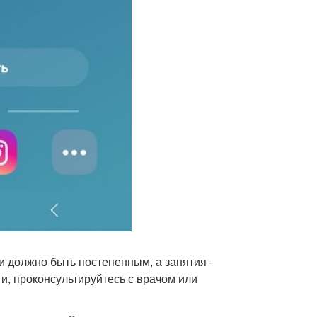
и должно быть постепенным, а занятия -
и, проконсультируйтесь с врачом или