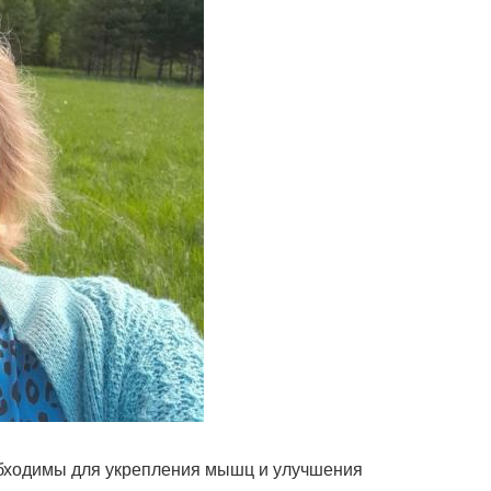
обходимы для укрепления мышц и улучшения