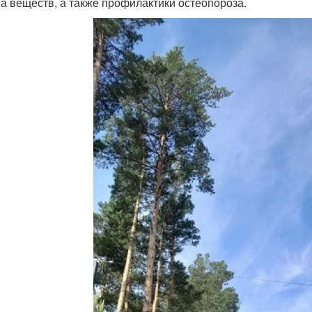
а веществ, а также профилактики остеопороза.