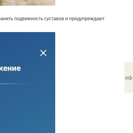
хранить подвижность суставов и предупреждают
⇨