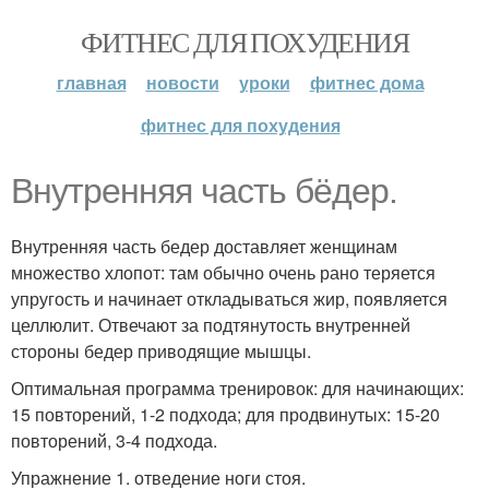
ФИТНЕС ДЛЯ ПОХУДЕНИЯ
главная
новости
уроки
фитнес дома
фитнес для похудения
Внутренняя часть бёдер.
Внутренняя часть бедер доставляет женщинам
множество хлопот: там обычно очень рано теряется
упругость и начинает откладываться жир, появляется
целлюлит. Отвечают за подтянутость внутренней
стороны бедер приводящие мышцы.
Оптимальная программа тренировок: для начинающих:
15 повторений, 1-2 подхода; для продвинутых: 15-20
повторений, 3-4 подхода.
Упражнение 1. отведение ноги стоя.