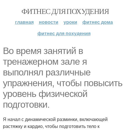
ФИТНЕС ДЛЯ ПОХУДЕНИЯ
главная
новости
уроки
фитнес дома
фитнес для похудения
Во время занятий в
тренажерном зале я
выполнял различные
упражнения, чтобы повысить
уровень физической
подготовки.
Я начал с динамической разминки, включающей
растяжку и кардио, чтобы подготовить тело к