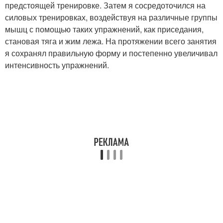
предстоящей тренировке. Затем я сосредоточился на
силовых тренировках, воздействуя на различные группы
мышц с помощью таких упражнений, как приседания,
становая тяга и жим лежа. На протяжении всего занятия
я сохранял правильную форму и постепенно увеличивал
интенсивность упражнений.