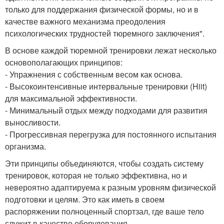
только для поддержания физической формы, но и в
качестве важного механизма преодоления
психологических трудностей тюремного заключения".
В основе каждой тюремной тренировки лежат несколько
основополагающих принципов:
- Упражнения с собственным весом как основа.
- Высокоинтенсивные интервальные тренировки (Hiit)
для максимальной эффективности.
- Минимальный отдых между подходами для развития
выносливости.
- Прогрессивная перегрузка для постоянного испытания
организма.
Эти принципы объединяются, чтобы создать систему
тренировок, которая не только эффективна, но и
невероятно адаптируема к разным уровням физической
подготовки и целям. Это как иметь в своем
распоряжении полноценный спортзал, где ваше тело
служит в качестве оборудования.