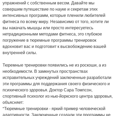
упражнений с собственным весом. Давайте мы
совершим путешествие по науке и секретам этих
интенсивных программ, которые пленили любителей
фитнеса по всему миру. Независимо от того, хотите ли
вы накачать мышцы или просто интересуетесь
нетрадиционными методами фитнеса, это глубокое
погружение в тюремные программы тренировок
вдохновит вас и подготовит к высвобождению вашей
внутренней силы.
Тюремные тренировки появились не из роскоши, а из
необходимости. В замкнутых пространствах
исправительных учреждений заключенные разработали
эти программы для поддержания своего физического и
психического здоровья. Доктор Сара Томпсон,
спортивный психолог из нью-йоркского центра здоровья,
объясняет:
"Тюремные тренировки - яркий пример человеческой
адаптивности. Заключенные создали эти программы не