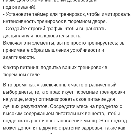
подтягиваний).
- Установите таймер для тренировок, чтобы имитировать
интенсивность тренировок в тюремном дворе.
- Создайте строгий график, чтобы выработать
дисциплину и последовательность.
Включая эти элементы, вы не просто тренируетесь; вы
принимаете образ мышления устойчивости и
адаптивности.
Фактор питания: подпитка ваших тренировок в
тюремном стиле.
В то время как у заключенных часто ограниченный
выбор диеты, те, кто практикует тюремные тренировки
на улице, могут оптимизировать свое питание для
лучших результатов. Сосредоточьтесь на продуктах с
высоким содержанием питательных веществ, чтобы
поддержать рост и восстановление мышц. Этот подход
может дополнять другие стратегии здоровья, такие как