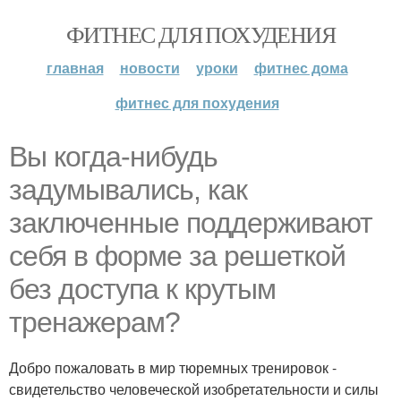
ФИТНЕС ДЛЯ ПОХУДЕНИЯ
главная
новости
уроки
фитнес дома
фитнес для похудения
Вы когда-нибудь
задумывались, как
заключенные поддерживают
себя в форме за решеткой
без доступа к крутым
тренажерам?
Добро пожаловать в мир тюремных тренировок -
свидетельство человеческой изобретательности и силы