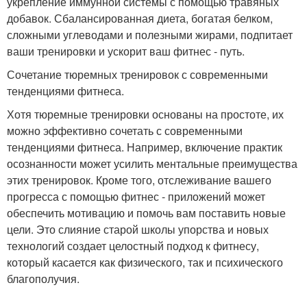
укрепление иммунной системы с помощью травяных
добавок. Сбалансированная диета, богатая белком,
сложными углеводами и полезными жирами, подпитает
ваши тренировки и ускорит ваш фитнес - путь.
Сочетание тюремных тренировок с современными
тенденциями фитнеса.
Хотя тюремные тренировки основаны на простоте, их
можно эффективно сочетать с современными
тенденциями фитнеса. Например, включение практик
осознанности может усилить ментальные преимущества
этих тренировок. Кроме того, отслеживание вашего
прогресса с помощью фитнес - приложений может
обеспечить мотивацию и помочь вам поставить новые
цели. Это слияние старой школы упорства и новых
технологий создает целостный подход к фитнесу,
который касается как физического, так и психического
благополучия.