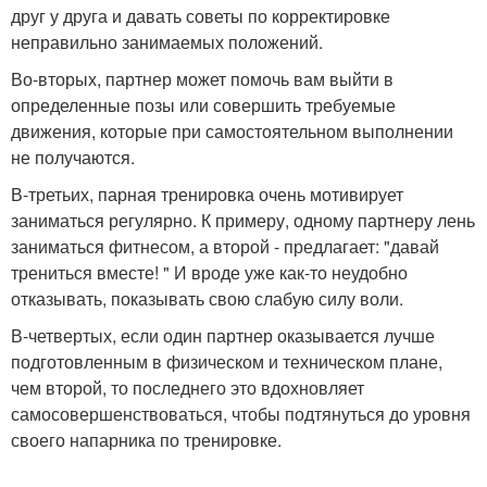
друг у друга и давать советы по корректировке
неправильно занимаемых положений.
Во-вторых, партнер может помочь вам выйти в
определенные позы или совершить требуемые
движения, которые при самостоятельном выполнении
не получаются.
В-третьих, парная тренировка очень мотивирует
заниматься регулярно. К примеру, одному партнеру лень
заниматься фитнесом, а второй - предлагает: "давай
трениться вместе! " И вроде уже как-то неудобно
отказывать, показывать свою слабую силу воли.
В-четвертых, если один партнер оказывается лучше
подготовленным в физическом и техническом плане,
чем второй, то последнего это вдохновляет
самосовершенствоваться, чтобы подтянуться до уровня
своего напарника по тренировке.