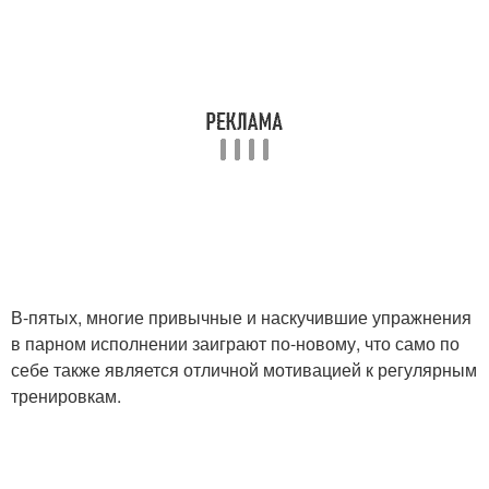
В-пятых, многие привычные и наскучившие упражнения
в парном исполнении заиграют по-новому, что само по
себе также является отличной мотивацией к регулярным
тренировкам.