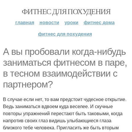
ФИТНЕС ДЛЯ ПОХУДЕНИЯ
главная
новости
уроки
фитнес дома
фитнес для похудения
А вы пробовали когда-нибудь
заниматься фитнесом в паре,
в тесном взаимодействии с
партнером?
В случае если нет, то вам предстоит чудесное открытие.
Ведь заниматься вдвоем куда веселее. И скучные
повторы упражнений перестают быть таковыми, когда
напротив своих глаз видишь улыбающиеся глаза
близкого тебе человека. Пригласить же быть вторым