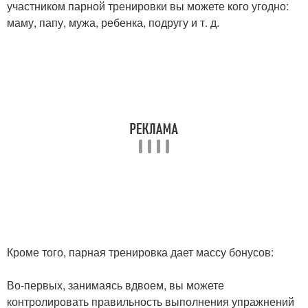
участником парной тренировки вы можете кого угодно:
маму, папу, мужа, ребенка, подругу и т. д.
Кроме того, парная тренировка дает массу бонусов:
Во-первых, занимаясь вдвоем, вы можете
контролировать правильность выполнения упражнений