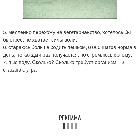
5. медленно перехожу на вегетарианство, хотелось бы
быстрее, не хватает силы воли.
6. стараюсь больше ходить пешком, 6 000 шагов норма в
день, не каждый раз получается, но стремлюсь к этому.
7. пью воду. Сколько? Сколько требует организм + 2
стакана с утра!