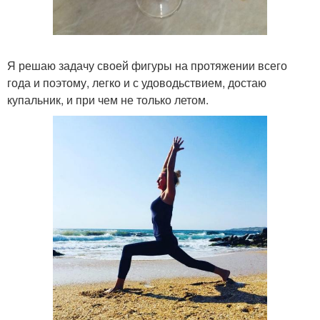
Я решаю задачу своей фигуры на протяжении всего
года и поэтому, легко и с удоводьствием, достаю
купальник, и при чем не только летом.