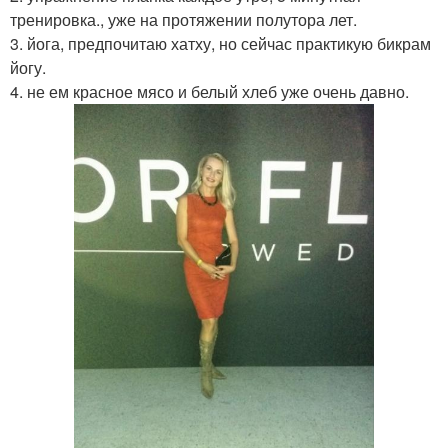
тренировка., уже на протяжении полутора лет.
3. йога, предпочитаю хатху, но сейчас практикую бикрам
йогу.
4. не ем красное мясо и белый хлеб уже очень давно.