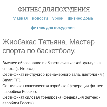
ФИТНЕС ДЛЯ ПОХУДЕНИЯ
главная
новости
уроки
фитнес дома
фитнес для похудения
Жиобакас Татьяна. Мастер
спорта по баскетболу.
Высшее образование в области физической культуры и
спорта (г. Ижевск).
Сертификат инструктор тренажёрного зала, диетология (
Smart FIT).
Сертификат классическая аэробика (федерация фитнес
- аэробики России).
Сертификат силовая тренировка (федерация фитнес -
аэробики России).