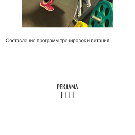
- Составление программ тренировок и питания.