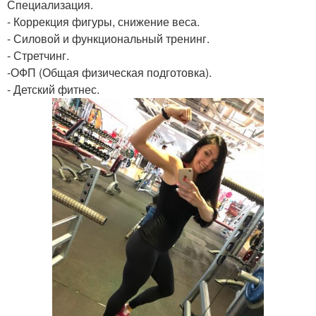
Специализация.
- Коррекция фигуры, снижение веса.
- Силовой и функциональный тренинг.
- Стретчинг.
-ОФП (Общая физическая подготовка).
- Детский фитнес.