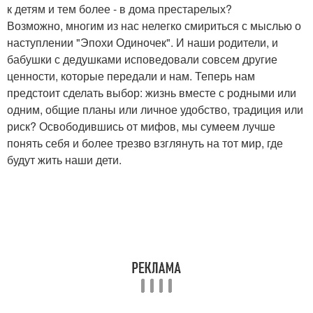
к детям и тем более - в дома престарелых?
Возможно, многим из нас нелегко смириться с мыслью о
наступлении "Эпохи Одиночек". И наши родители, и
бабушки с дедушками исповедовали совсем другие
ценности, которые передали и нам. Теперь нам
предстоит сделать выбор: жизнь вместе с родными или
одним, общие планы или личное удобство, традиция или
риск? Освободившись от мифов, мы сумеем лучше
понять себя и более трезво взглянуть на тот мир, где
будут жить наши дети.