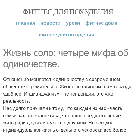
ФИТНЕС ДЛЯ ПОХУДЕНИЯ
главная
новости
уроки
фитнес дома
фитнес для похудения
Жизнь соло: четыре мифа об
одиночестве.
Отношение меняется к одиночеству в современном
обществе стремительно. Жизнь по одиночке нам гораздо
удобнее. Индивидуализм - не тенденция, это уже
реальность.
Нас долго приучали к тому, что каждый из нас - часть
семьи, клана, коллектива, что наше предназначение -
жить ради других и вместе с другими. Но сегодня
индивидуальная жизнь отдельного человека все более