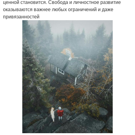
ценной становится. Свобода и личностное развитие
оказываются важнее любых ограничений и даже
привязанностей