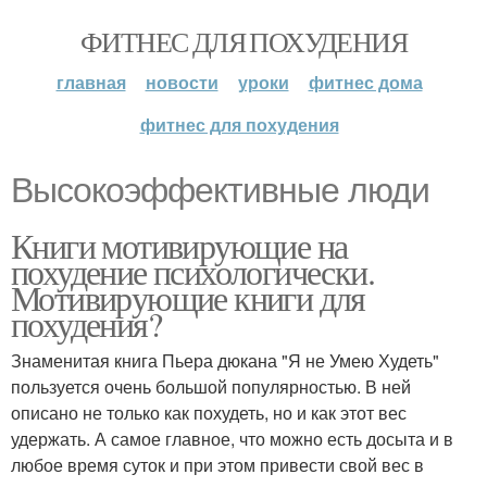
ФИТНЕС ДЛЯ ПОХУДЕНИЯ
главная
новости
уроки
фитнес дома
фитнес для похудения
Высокоэффективные люди
Книги мотивирующие на
похудение психологически.
Мотивирующие книги для
похудения?
Знаменитая книга Пьера дюкана "Я не Умею Худеть"
пользуется очень большой популярностью. В ней
описано не только как похудеть, но и как этот вес
удержать. А самое главное, что можно есть досыта и в
любое время суток и при этом привести свой вес в