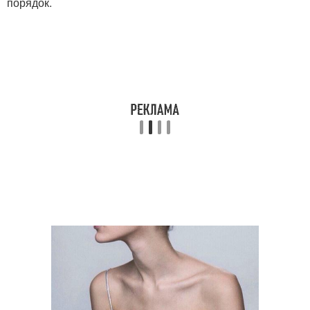
порядок.