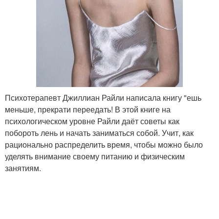
Психотерапевт Джиллиан Райли написала книгу "ешь
меньше, прекрати переедать! В этой книге на
психологическом уровне Райли даёт советы как
побороть лень и начать заниматься собой. Учит, как
рационально распределить время, чтобы можно было
уделять внимание своему питанию и физическим
занятиям.