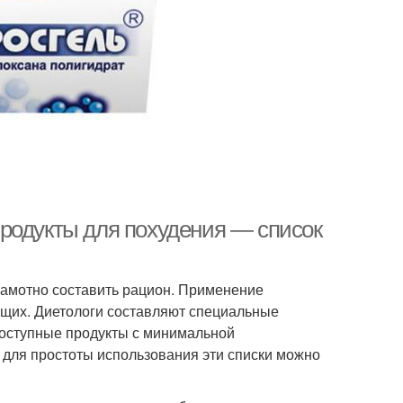
родукты для похудения — список
рамотно составить рацион. Применение
ющих. Диетологи составляют специальные
 доступные продукты с минимальной
 для простоты использования эти списки можно