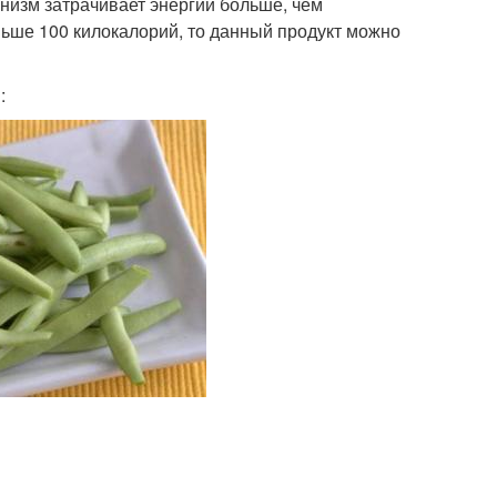
низм затрачивает энергии больше, чем
ньше 100 килокалорий, то данный продукт можно
: