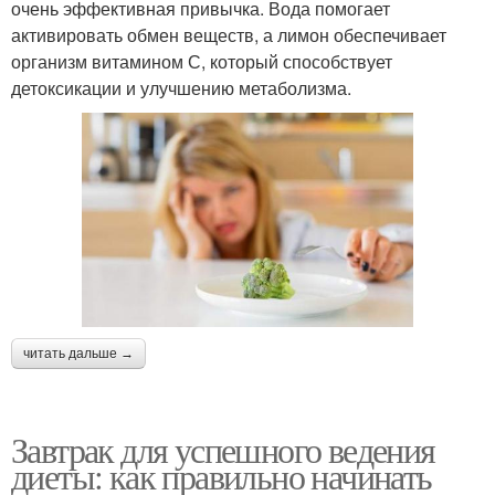
очень эффективная привычка. Вода помогает
активировать обмен веществ, а лимон обеспечивает
организм витамином С, который способствует
детоксикации и улучшению метаболизма.
читать дальше →
Завтрак для успешного ведения
диеты: как правильно начинать