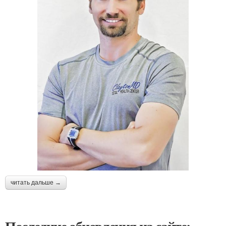
читать дальше →