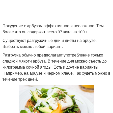
Похудение с арбузом эффективное и несложное. Тем
более что он содержит всего 37 ккал на 100 г.
Существуют разгрузочные дни и диеты на арбузе.
Выбрать можно любой вариант.
Разгрузка обычно предполагает употребление только
сладкой мякоти арбуза. В течение дня можно съесть до
килограмма сочной ягоды. Есть и другие варианты.
Например, на арбузе и черном хлебе. Так худеть можно в
течение трех дней.