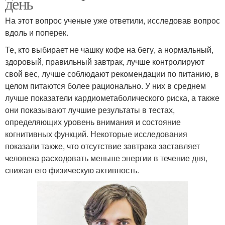
день
На этот вопрос ученые уже ответили, исследовав вопрос
вдоль и поперек.
Те, кто выбирает не чашку кофе на бегу, а нормальный,
здоровый, правильный завтрак, лучше контролируют
свой вес, лучше соблюдают рекомендации по питанию, в
целом питаются более рационально. У них в среднем
лучше показатели кардиометаболического риска, а также
они показывают лучшие результаты в тестах,
определяющих уровень внимания и состояние
когнитивных функций. Некоторые исследования
показали также, что отсутствие завтрака заставляет
человека расходовать меньше энергии в течение дня,
снижая его физическую активность.