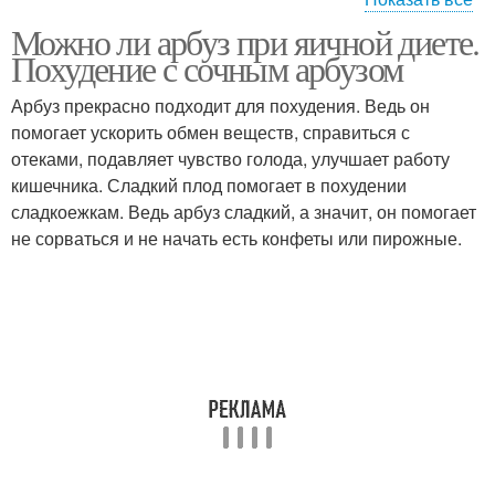
Можно ли арбуз при яичной диете.
Блюда из яиц
Похудение с сочным арбузом
Арбуз прекрасно подходит для похудения. Ведь он
помогает ускорить обмен веществ, справиться с
отеками, подавляет чувство голода, улучшает работу
кишечника. Сладкий плод помогает в похудении
сладкоежкам. Ведь арбуз сладкий, а значит, он помогает
не сорваться и не начать есть конфеты или пирожные.