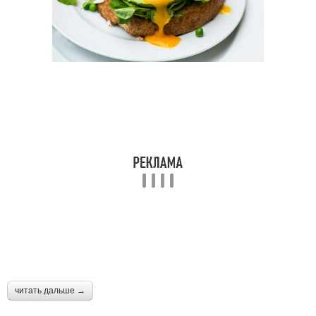
читать дальше →