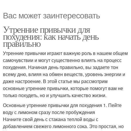
Вас может заинтересовать
Утренние привычки для
похудения: как начать день
правильно
Утренние привычки играют важную роль в нашем общем
самочувствии и могут существенно влиять на процесс
похудения. Начиная день правильно, вы задаете тон
всему дню, влияя на обмен веществ, уровень энергии и
даже настроение. В этой статье мы рассмотрим
основные утренние привычки, которые помогут вам не
только похудеть, но и улучшить качество жизни.
Основные утренние привычки для похудения 1. Пейте
воду с лимоном сразу после пробуждения
Начните свой день с стакана теплой воды с
добавлением свежего лимонного сока. Это простая, но