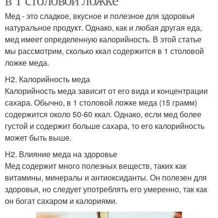
Мед - это сладкое, вкусное и полезное для здоровья
натуральное продукт. Однако, как и любая другая еда,
мед имеет определенную калорийность. В этой статье
мы рассмотрим, сколько ккал содержится в 1 столовой
ложке меда.
H2. Калорийность меда
Калорийность меда зависит от его вида и концентрации
сахара. Обычно, в 1 столовой ложке меда (15 грамм)
содержится около 50-60 ккал. Однако, если мед более
густой и содержит больше сахара, то его калорийность
может быть выше.
H2. Влияние меда на здоровье
Мед содержит много полезных веществ, таких как
витамины, минералы и антиоксиданты. Он полезен для
здоровья, но следует употреблять его умеренно, так как
он богат сахаром и калориями.