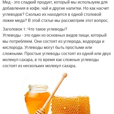
Мед - это сладкий продукт, который мы используем для
добавления в кофе, чай и другие напитки. Но как насчет
углеводов? Сколько их находится в одной столовой
ложке меда? В этой статье мы рассмотрим этот вопрос.
Заголовок 1: Что такое углеводы?
Углеводы - это один из основных видов пищи, который
мы потребляем. Они состоят из углерода, водорода и
кислорода. Углеводы могут быть простыми или
сложными. Простые углеводы состоят из одной или двух
молекул сахара, в то время как сложные углеводы
состоят из нескольких молекул сахара.