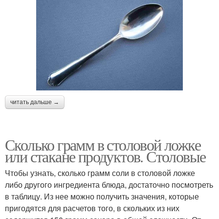
читать дальше →
Сколько грамм в столовой ложке
или стакане продуктов. Столовые
Чтобы узнать, сколько грамм соли в столовой ложке
либо другого ингредиента блюда, достаточно посмотреть
в таблицу. Из нее можно получить значения, которые
пригодятся для расчетов того, в скольких из них