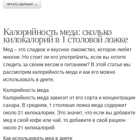
читать дальше →
Калорийность меда: сколько
килокалорий в 1 столовой ложке
Мед – это сладкое и вкусное лакомство, которое любят
многие. Но стоит ли его употреблять, если вы хотите
следить за своим весом и питанием? В этой статье мы
рассмотрим калорийность меда и как его можно
использовать в диете.
Калорийность меда
Калорийность меда зависит от его сорта и концентрации
сахара. В среднем, 1 столовая ложка меда содержит
около 21 килокалории. Это значит, что если вы добавите
мед в свой кофе или чай, то добавите в свой рацион
около 21 килокалорий.
Как использовать мед в диете