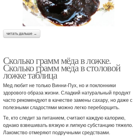
читать дальше →
Сколько грамм мёда в ложке.
Сколько грамм меда в столовой
ложке таблица
Мед любит не только Винни-Пух, но и поклонники
здорового образа жизни. Сладкий натуральный продукт
часто рекомендуют в качестве замены сахару, но даже с
полезными сладостями можно легко переборщить.
Те, кто следит за питанием, считают каждую калорию,
однако взвешивать вязкую и липкую субстанцию тяжело.
Лакомство отмеряют подручными средствами.