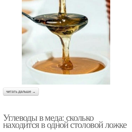
читать дальше →
Углеводы в меда: сколько
находится в одной столовой ложке