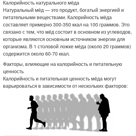
Калорийность натурального мёда
Натуральный мёд — это продукт, богатый энергией и
питательными веществами. Калорийность мёда
составляет примерно 300-350 ккал на 100 граммов. Это
связано с тем, что мёд состоит в основном из углеводов,
которые являются основным источником энергии для
организма. В 1 столовой ложке мёда (около 20 граммов)
содержится около 60-70 ккал.
Факторы, влияющие на калорийность и питательную
ценность
Калорийность и питательная ценность мёда могут
варьироваться в зависимости от нескольких факторов: