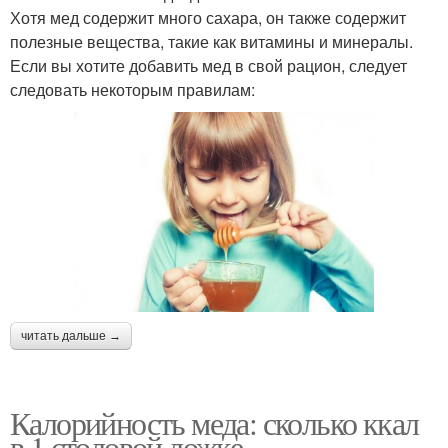
Хотя мед содержит много сахара, он также содержит
полезные вещества, такие как витамины и минералы.
Если вы хотите добавить мед в свой рацион, следует
следовать некоторым правилам:
читать дальше →
Калорийность меда: сколько ккал
в 1 столовой ложке