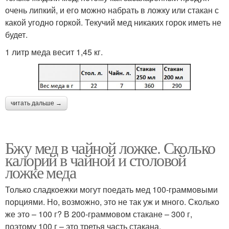
очень липкий, и его можно набрать в ложку или стакан с
какой угодно горкой. Текучий мед никаких горок иметь не
будет.
1 литр меда весит 1,45 кг.
читать дальше →
Бжу мед в чайной ложке. Сколько
калорий в чайной и столовой
ложке меда
Только сладкоежки могут поедать мед 100-граммовыми
порциями. Но, возможно, это не так уж и много. Сколько
же это – 100 г? В 200-граммовом стакане – 300 г,
поэтому 100 г – это третья часть стакана.