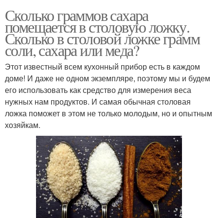
Сколько граммов сахара
помещается в столовую ложку.
Сколько в столовой ложке грамм
соли, сахара или меда?
Этот известный всем кухонный прибор есть в каждом
доме! И даже не одном экземпляре, поэтому мы и будем
его использовать как средство для измерения веса
нужных нам продуктов. И самая обычная столовая
ложка поможет в этом не только молодым, но и опытным
хозяйкам.