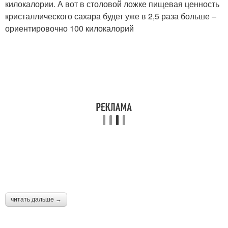
килокалории. А вот в столовой ложке пищевая ценность
кристаллического сахара будет уже в 2,5 раза больше –
ориентировочно 100 килокалорий
читать дальше →