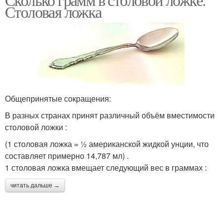
Столовая ложка
Общепринятые сокращения:
В разных странах принят различный объём вместимости
столовой ложки :
(1 столовая ложка = ½ американской жидкой унции, что
составляет примерно 14,787 мл) .
1 столовая ложка вмещает следующий вес в граммах :
читать дальше →