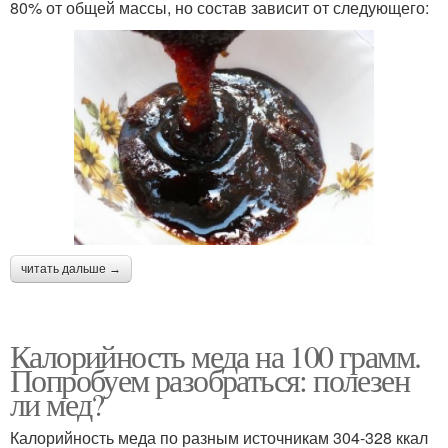
80% от общей массы, но состав зависит от следующего:
читать дальше →
Калорийность меда на 100 грамм.
Попробуем разобраться: полезен
ли мед?
Калорийность меда по разным источникам 304-328 ккал