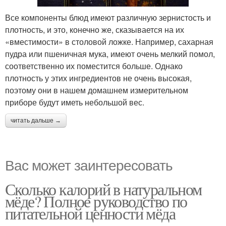
Все компоненты блюд имеют различную зернистость и
плотность, и это, конечно же, сказывается на их
«вместимости» в столовой ложке. Например, сахарная
пудра или пшеничная мука, имеют очень мелкий помол,
соответственно их поместится больше. Однако
плотность у этих ингредиентов не очень высокая,
поэтому они в нашем домашнем измерительном
приборе будут иметь небольшой вес.
читать дальше →
Вас может заинтересовать
Сколько калорий в натуральном
мёде? Полное руководство по
питательной ценности мёда