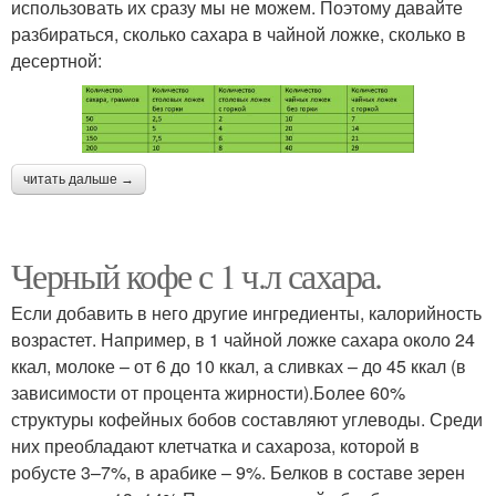
использовать их сразу мы не можем. Поэтому давайте
разбираться, сколько сахара в чайной ложке, сколько в
десертной:
читать дальше →
Черный кофе с 1 ч.л сахара.
Если добавить в него другие ингредиенты, калорийность
возрастет. Например, в 1 чайной ложке сахара около 24
ккал, молоке – от 6 до 10 ккал, а сливках – до 45 ккал (в
зависимости от процента жирности).Более 60%
структуры кофейных бобов составляют углеводы. Среди
них преобладают клетчатка и сахароза, которой в
робусте 3–7%, в арабике – 9%. Белков в составе зерен