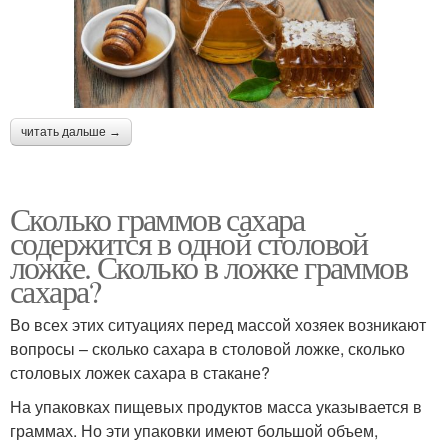
читать дальше →
Сколько граммов сахара
содержится в одной столовой
ложке. Сколько в ложке граммов
сахара?
Во всех этих ситуациях перед массой хозяек возникают
вопросы – сколько сахара в столовой ложке, сколько
столовых ложек сахара в стакане?
На упаковках пищевых продуктов масса указывается в
граммах. Но эти упаковки имеют большой объем,