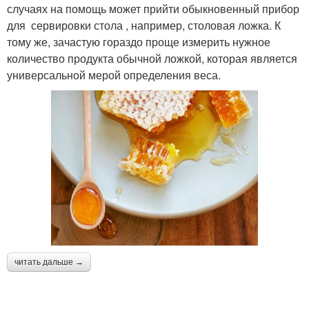
случаях на помощь может прийти обыкновенный прибор
для сервировки стола , например, столовая ложка. К
тому же, зачастую гораздо проще измерить нужное
количество продукта обычной ложкой, которая является
универсальной мерой определения веса.
читать дальше →