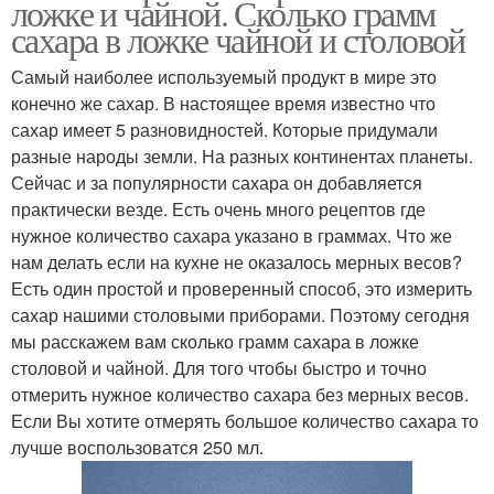
ложке и чайной. Сколько грамм
сахара в ложке чайной и столовой
Самый наиболее используемый продукт в мире это
конечно же сахар. В настоящее время известно что
сахар имеет 5 разновидностей. Которые придумали
разные народы земли. На разных континентах планеты.
Сейчас и за популярности сахара он добавляется
практически везде. Есть очень много рецептов где
нужное количество сахара указано в граммах. Что же
нам делать если на кухне не оказалось мерных весов?
Есть один простой и проверенный способ, это измерить
сахар нашими столовыми приборами. Поэтому сегодня
мы расскажем вам сколько грамм сахара в ложке
столовой и чайной. Для того чтобы быстро и точно
отмерить нужное количество сахара без мерных весов.
Если Вы хотите отмерять большое количество сахара то
лучше воспользоватся 250 мл.