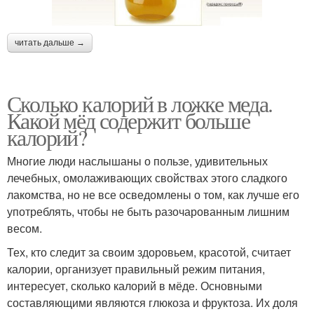
читать дальше →
Сколько калорий в ложке меда.
Какой мёд содержит больше
калорий?
Многие люди наслышаны о пользе, удивительных
лечебных, омолаживающих свойствах этого сладкого
лакомства, но не все осведомлены о том, как лучше его
употреблять, чтобы не быть разочарованным лишним
весом.
Тех, кто следит за своим здоровьем, красотой, считает
калории, организует правильный режим питания,
интересует, сколько калорий в мёде. Основными
составляющими являются глюкоза и фруктоза. Их доля