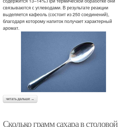
содержится 13–14%.При термической обработке они
связываются с углеводами. В результате реакции
выделяется кафеоль (состоит из 250 соединений),
благодаря которому напиток получает характерный
аромат.
читать дальше →
Сколько грамм сахара в столовой