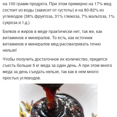
на 100 грамм продукта. При этом примерно на 17% мед
состоит из воды (зависит от густоты) и на 80-82% из
углеводов (38% фруктоза, 31% глюкоза, 7% мальтоза, 1%
сукроза и т.д.).
Белков и жиров в меде практически нет, так же, как
витаминов и минералов. То есть, как источник
витаминов и минералов мед рассматривать точно
нельзя!
Чтобы получить достаточное их количество, придется
съесть больше 5 кг меда за один день. А при этом много
меда за день съедать нельзя, так как в нем много
простых углеводов.