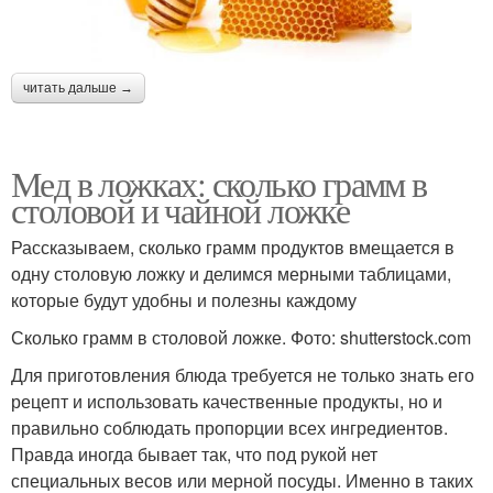
читать дальше →
Мед в ложках: сколько грамм в
столовой и чайной ложке
Рассказываем, сколько грамм продуктов вмещается в
одну столовую ложку и делимся мерными таблицами,
которые будут удобны и полезны каждому
Сколько грамм в столовой ложке. Фото: shutterstock.com
Для приготовления блюда требуется не только знать его
рецепт и использовать качественные продукты, но и
правильно соблюдать пропорции всех ингредиентов.
Правда иногда бывает так, что под рукой нет
специальных весов или мерной посуды. Именно в таких