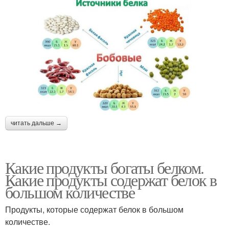
читать дальше →
Какие продукты богаты белком.
Какие продукты содержат белок в
большом количестве
Продукты, которые содержат белок в большом
количестве.