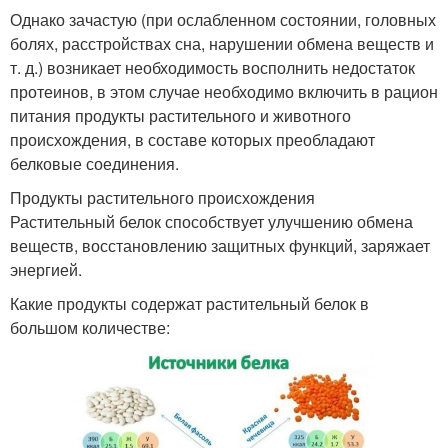
Однако зачастую (при ослабленном состоянии, головных
болях, расстройствах сна, нарушении обмена веществ и
т. д.) возникает необходимость восполнить недостаток
протеинов, в этом случае необходимо включить в рацион
питания продукты растительного и животного
происхождения, в составе которых преобладают
белковые соединения.
Продукты растительного происхождения
Растительный белок способствует улучшению обмена
веществ, восстановлению защитных функций, заряжает
энергией.
Какие продукты содержат растительный белок в
большом количестве: