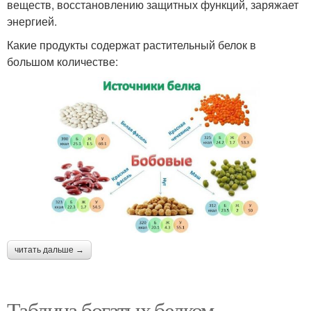
веществ, восстановлению защитных функций, заряжает
энергией.
Какие продукты содержат растительный белок в
большом количестве:
читать дальше →
Таблица богатых белком