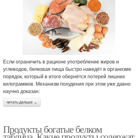
Если ограничить в рационе употребление жиров и
углеводов, белковая пища быстро наведёт в организме
порядок, который в итоге обернётся потерей лишних
килограммов. Механизм похудения при этом уже давно
научно доказан:
читать дальше →
Продукты богатые белком
таблица. Какие продукты содержат