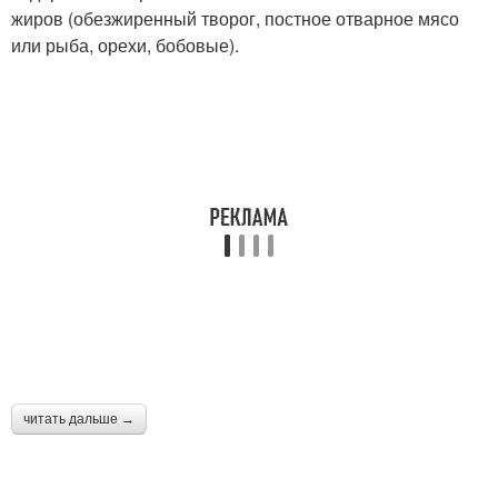
жиров (обезжиренный творог, постное отварное мясо
или рыба, орехи, бобовые).
читать дальше →