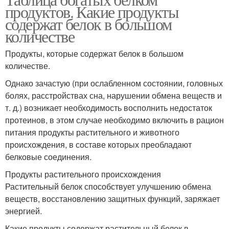
продуктов. Какие продукты
содержат белок в большом
количестве
Продукты, которые содержат белок в большом
количестве.
Однако зачастую (при ослабленном состоянии, головных
болях, расстройствах сна, нарушении обмена веществ и
т. д.) возникает необходимость восполнить недостаток
протеинов, в этом случае необходимо включить в рацион
питания продукты растительного и животного
происхождения, в составе которых преобладают
белковые соединения.
Продукты растительного происхождения
Растительный белок способствует улучшению обмена
веществ, восстановлению защитных функций, заряжает
энергией.
Какие продукты содержат растительный белок в