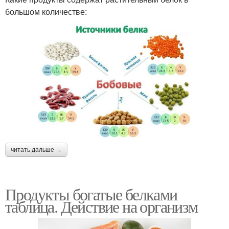
большом количестве:
читать дальше →
Продукты богатые белками
таблица. Действие на организм