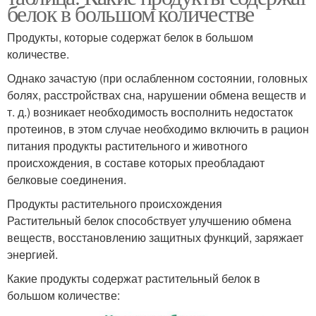
белок в большом количестве
Продукты, которые содержат белок в большом
количестве.
Однако зачастую (при ослабленном состоянии, головных
болях, расстройствах сна, нарушении обмена веществ и
т. д.) возникает необходимость восполнить недостаток
протеинов, в этом случае необходимо включить в рацион
питания продукты растительного и животного
происхождения, в составе которых преобладают
белковые соединения.
Продукты растительного происхождения
Растительный белок способствует улучшению обмена
веществ, восстановлению защитных функций, заряжает
энергией.
Какие продукты содержат растительный белок в
большом количестве: