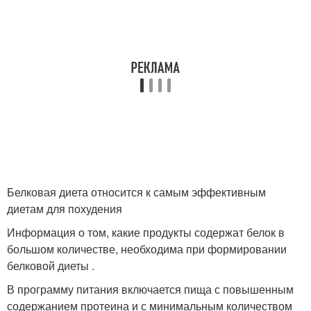
Белковая диета относится к самым эффективным
диетам для похудения
Информация о том, какие продукты содержат белок в
большом количестве, необходима при формировании
белковой диеты .
В программу питания включается пища с повышенным
содержанием протеина и с минимальным количеством