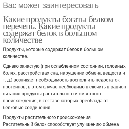
Вас может заинтересовать
Какие продукты богаты белком
перечень. Какие продукты
содержат белок в большом
количестве
Продукты, которые содержат белок в большом
количестве.
Однако зачастую (при ослабленном состоянии, головных
болях, расстройствах сна, нарушении обмена веществ и
т. д.) возникает необходимость восполнить недостаток
протеинов, в этом случае необходимо включить в рацион
питания продукты растительного и животного
происхождения, в составе которых преобладают
белковые соединения.
Продукты растительного происхождения
Растительный белок способствует улучшению обмена