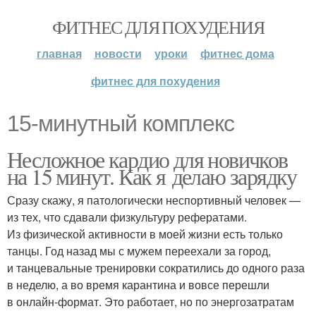
ФИТНЕС ДЛЯ ПОХУДЕНИЯ
главная
новости
уроки
фитнес дома
фитнес для похудения
15-минутный комплекс
Несложное кардио для новичков
на 15 минут. Как я делаю зарядку
Сразу скажу, я патологически неспортивный человек —
из тех, что сдавали физкультуру рефератами.
Из физической активности в моей жизни есть только
танцы. Год назад мы с мужем переехали за город,
и танцевальные тренировки сократились до одного раза
в неделю, а во время карантина и вовсе перешли
в онлайн-формат. Это работает, но по энергозатратам