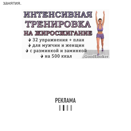
занятия.