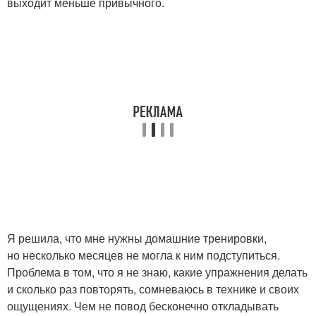
выходит меньше привычного.
Я решила, что мне нужны домашние тренировки,
но несколько месяцев не могла к ним подступиться.
Проблема в том, что я не знаю, какие упражнения делать
и сколько раз повторять, сомневаюсь в технике и своих
ощущениях. Чем не повод бесконечно откладывать