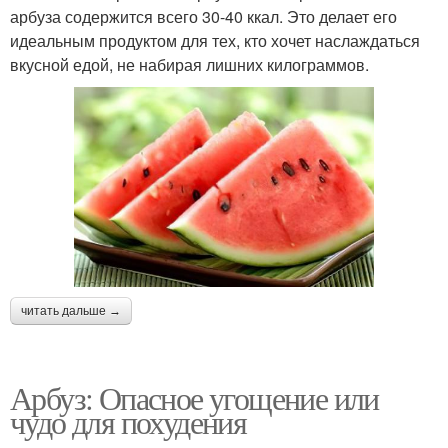
арбуза содержится всего 30-40 ккал. Это делает его
идеальным продуктом для тех, кто хочет наслаждаться
вкусной едой, не набирая лишних килограммов.
читать дальше →
Арбуз: Опасное угощение или
чудо для похудения