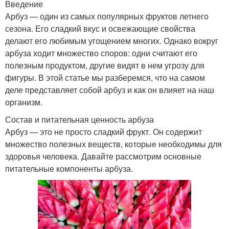
Введение
Арбуз — один из самых популярных фруктов летнего
сезона. Его сладкий вкус и освежающие свойства
делают его любимым угощением многих. Однако вокруг
арбуза ходит множество споров: одни считают его
полезным продуктом, другие видят в нем угрозу для
фигуры. В этой статье мы разберемся, что на самом
деле представляет собой арбуз и как он влияет на наш
организм.
Состав и питательная ценность арбуза
Арбуз — это не просто сладкий фрукт. Он содержит
множество полезных веществ, которые необходимы для
здоровья человека. Давайте рассмотрим основные
питательные компоненты арбуза.