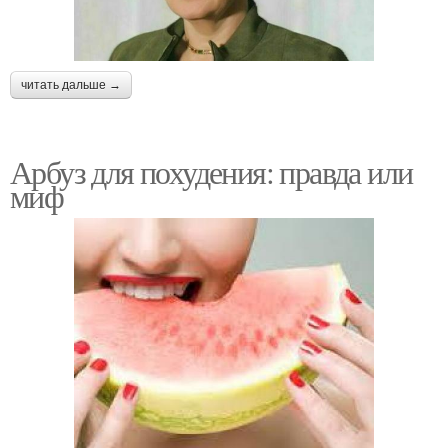
читать дальше →
Арбуз для похудения: правда или
миф