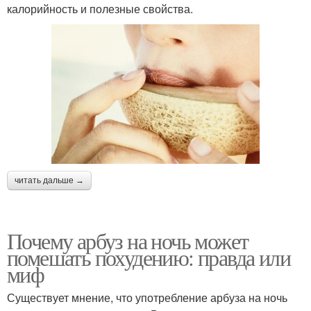
калорийность и полезные свойства.
читать дальше →
Почему арбуз на ночь может
помешать похудению: правда или
миф
Существует мнение, что употребление арбуза на ночь