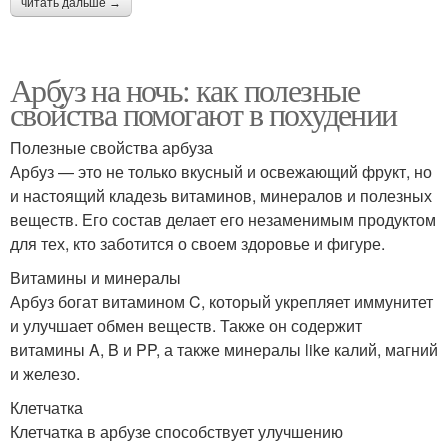
читать дальше →
Арбуз на ночь: как полезные
свойства помогают в похудении
Полезные свойства арбуза
Арбуз — это не только вкусный и освежающий фрукт, но
и настоящий кладезь витаминов, минералов и полезных
веществ. Его состав делает его незаменимым продуктом
для тех, кто заботится о своем здоровье и фигуре.
Витамины и минералы
Арбуз богат витамином C, который укрепляет иммунитет
и улучшает обмен веществ. Также он содержит
витамины A, B и PP, а также минералы like калий, магний
и железо.
Клетчатка
Клетчатка в арбузе способствует улучшению