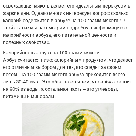
освежающая мякоть делает его идеальным перекусом в
жаркие дни. Однако многих интересует вопрос: сколько
калорий содержится в арбузе на 100 грамм мякоти? В
этой статье мы рассмотрим подробную информацию о
калорийности арбуза, его питательной ценности и
полезных свойствах.
Калорийность арбуза на 100 грамм мякоти
Арбуз считается низкокалорийным продуктом, что делает
его отличным выбором для тех, кто следит за своим
весом. На 100 грамм мякоти арбуза приходится всего
лишь 30-40 ккал. Это объясняется тем, что арбуз состоит
на 90% из воды, а остальная часть – это углеводы,
витамины и минералы.