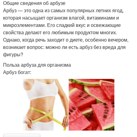
Общие сведения об арбузе
Арбуз — это одна из самых популярных летних ягод,
которая насыщает организм влагой, витаминами и
микроэлементами. Его сладкий вкус и освежающие
свойства делают его любимым продуктом многих.
Однако, когда речь заходит о диете, особенно вечером,
возникает вопрос: можно ли есть арбуз без вреда для
фигуры?
Польза арбуза для организма
Арбуз богат: