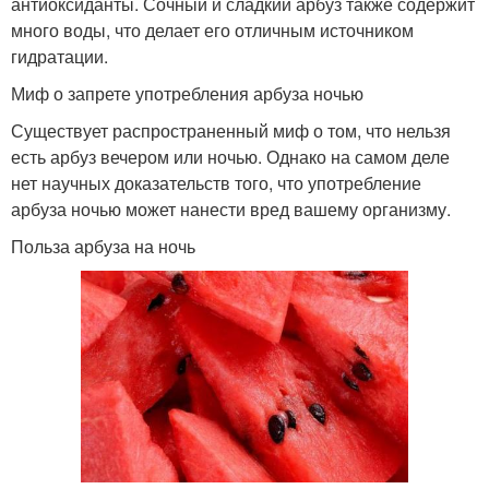
антиоксиданты. Сочный и сладкий арбуз также содержит
много воды, что делает его отличным источником
гидратации.
Миф о запрете употребления арбуза ночью
Существует распространенный миф о том, что нельзя
есть арбуз вечером или ночью. Однако на самом деле
нет научных доказательств того, что употребление
арбуза ночью может нанести вред вашему организму.
Польза арбуза на ночь