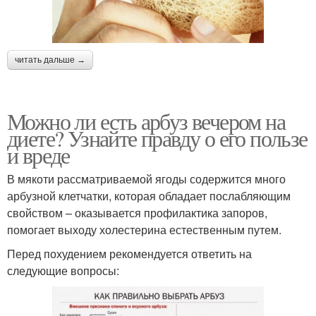
читать дальше →
Можно ли есть арбуз вечером на
диете? Узнайте правду о его пользе
и вреде
В мякоти рассматриваемой ягоды содержится много
арбузной клетчатки, которая обладает послабляющим
свойством – оказывается профилактика запоров,
помогает выходу холестерина естественным путем.
Перед похудением рекомендуется ответить на
следующие вопросы: