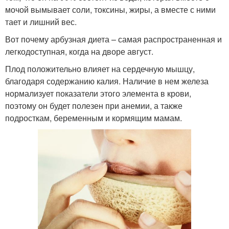
мочой вымывает соли, токсины, жиры, а вместе с ними
тает и лишний вес.
Вот почему арбузная диета – самая распространенная и
легкодоступная, когда на дворе август.
Плод положительно влияет на сердечную мышцу,
благодаря содержанию калия. Наличие в нем железа
нормализует показатели этого элемента в крови,
поэтому он будет полезен при анемии, а также
подросткам, беременным и кормящим мамам.