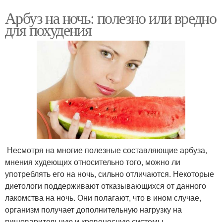
Арбуз на ночь: полезно или вредно
для похудения
Несмотря на многие полезные составляющие арбуза,
мнения худеющих относительно того, можно ли
употреблять его на ночь, сильно отличаются. Некоторые
диетологи поддерживают отказывающихся от данного
лакомства на ночь. Они полагают, что в ином случае,
организм получает дополнительную нагрузку на
пищеварительную и кровеносную системы.