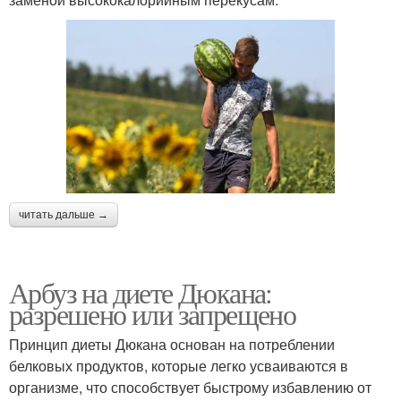
читать дальше →
Арбуз на диете Дюкана:
разрешено или запрещено
Принцип диеты Дюкана основан на потреблении
белковых продуктов, которые легко усваиваются в
организме, что способствует быстрому избавлению от