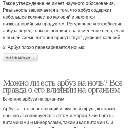
Такое утверждение не имеет научного обоснования.
Реальность заключается в том, что арбуз содержит
небольшое количество калорий и является
низкокалорийным продуктом. Регулярное употребление
арбуза перед сном не повлияет на изменение веса, если
в общей схеме питания присутствует дефицит калорий.
2. Арбуз плохо переваривается ночью:
читать дальше →
Можно ли есть арбуз на ночь? Вся
правда о его влиянии на организм
Влияние арбуза на организм
Арбузы - это освежающий и вкусный фрукт, который
обычно ассоциируется с летом и жарой. Они богаты
витаминами и минералами, такими как витамин С и