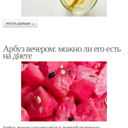
читать дальше →
Арбуз вечером: можно ли его есть
на диете
Арбуз лучше усваивается в первой половине