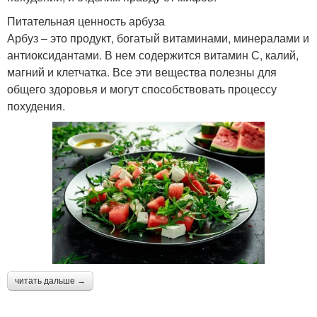
Питательная ценность арбуза
Арбуз – это продукт, богатый витаминами, минералами и
антиоксидантами. В нем содержится витамин С, калий,
магний и клетчатка. Все эти вещества полезны для
общего здоровья и могут способствовать процессу
похудения.
читать дальше →