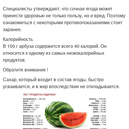
Специалисты утверждают, что сочная ягода может
принести здоровью не только пользу, но и вред. Поэтому
ознакомиться с некоторыми противопоказаниями стоит
заранее.
Калорийность
В 100 г арбуза содержится всего 40 калорий. Он
относится к одному из самых низкокалорийных
продуктов.
Обратите внимание !
Сахар, который входит в состав ягоды, быстро
усваивается, и в жир впоследствии не откладывается.