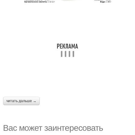
читать дальше →
Вас может заинтересовать