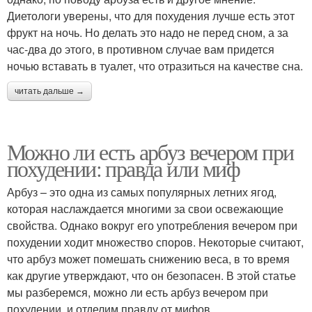
Диетологи уверены, что для похудения лучше есть этот
фрукт на ночь. Но делать это надо не перед сном, а за
час-два до этого, в противном случае вам придется
ночью вставать в туалет, что отразиться на качестве сна.
читать дальше →
Можно ли есть арбуз вечером при
похудении: правда или миф
Арбуз – это одна из самых популярных летних ягод,
которая наслаждается многими за свои освежающие
свойства. Однако вокруг его употребления вечером при
похудении ходит множество споров. Некоторые считают,
что арбуз может помешать снижению веса, в то время
как другие утверждают, что он безопасен. В этой статье
мы разберемся, можно ли есть арбуз вечером при
похудении, и отделим правду от мифов.