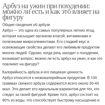
Арбуз на ужин при похудении:
можно ли есть и как это влияет на
фигуру
Общие сведения об арбузе
Арбуз — это одна из самых популярных летних ягод,
которая насыщает организм влагой, витаминами и
полезными микроэлементами. Его сладкий вкус и
освежающие свойства делают его любимым продуктом
многих людей. Однако, когда речь заходит о похудении,
возникает вопрос: можно ли есть арбуз на ужин, и как это
повлияет на фигуру?
Калорийность арбуза и его пищевая ценность
Арбуз относится к низкокалорийным продуктам. В 100
граммах свежего арбуза содержится всего около 30-40
ккал. Это делает его идеальным вариантом для тех, кто
следит за своей фигурой. Кроме того, арбуз состоит на
90% из воды, что способствует быстрому насыщению и