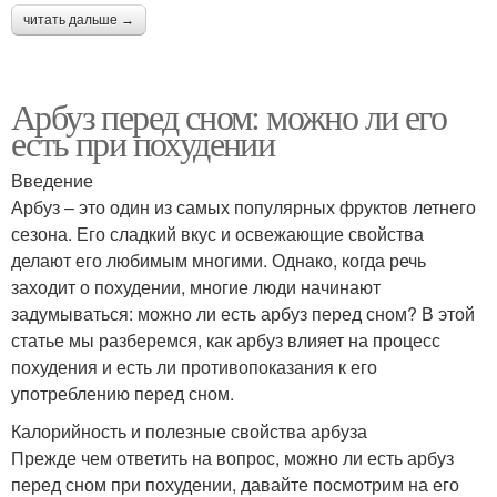
читать дальше →
Арбуз перед сном: можно ли его
есть при похудении
Введение
Арбуз – это один из самых популярных фруктов летнего
сезона. Его сладкий вкус и освежающие свойства
делают его любимым многими. Однако, когда речь
заходит о похудении, многие люди начинают
задумываться: можно ли есть арбуз перед сном? В этой
статье мы разберемся, как арбуз влияет на процесс
похудения и есть ли противопоказания к его
употреблению перед сном.
Калорийность и полезные свойства арбуза
Прежде чем ответить на вопрос, можно ли есть арбуз
перед сном при похудении, давайте посмотрим на его