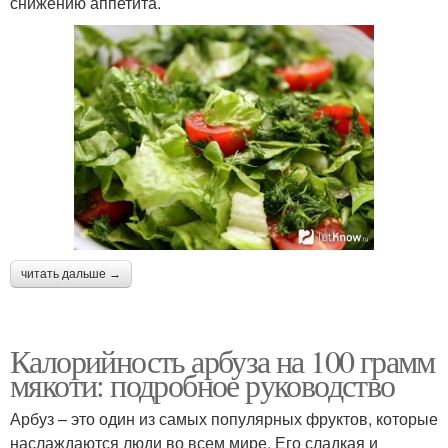
снижению аппетита.
читать дальше →
Калорийность арбуза на 100 грамм
мякоти: подробное руководство
Арбуз – это один из самых популярных фруктов, которые
наслаждаются люди во всем мире. Его сладкая и