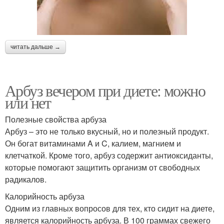
читать дальше →
Арбуз вечером при диете: можно
или нет
Полезные свойства арбуза
Арбуз – это не только вкусный, но и полезный продукт.
Он богат витаминами A и C, калием, магнием и
клетчаткой. Кроме того, арбуз содержит антиоксиданты,
которые помогают защитить организм от свободных
радикалов.
Калорийность арбуза
Одним из главных вопросов для тех, кто сидит на диете,
является калорийность арбуза. В 100 граммах свежего