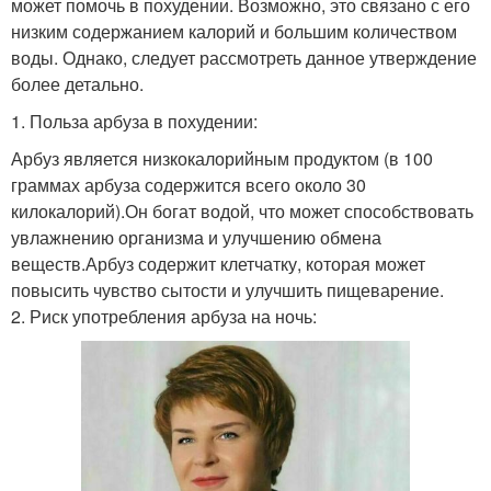
может помочь в похудении. Возможно, это связано с его
низким содержанием калорий и большим количеством
воды. Однако, следует рассмотреть данное утверждение
более детально.
1. Польза арбуза в похудении:
Арбуз является низкокалорийным продуктом (в 100
граммах арбуза содержится всего около 30
килокалорий).Он богат водой, что может способствовать
увлажнению организма и улучшению обмена
веществ.Арбуз содержит клетчатку, которая может
повысить чувство сытости и улучшить пищеварение.
2. Риск употребления арбуза на ночь: