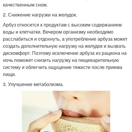
качественным сном.
2. Снижение нагрузки на желудок.
Арбуз относится к продуктам с высоким содержанием
воды и клетчатки. Вечером организму необходимо
расслабиться и отдохнуть, а употребление арбуза может
создать дополнительную нагрузку на желудок и вызвать
дискомфорт. Поэтому исключение арбуза из рациона на
ночь поможет снизить нагрузку на пищеварительную
систему и облегчить ощущение тяжести после приема
пищи.
3. Улучшение метаболизма.