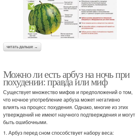
читать дальше →
Можно ли есть арбуз на ночь при
похудении: правда или миф
Существует множество мифов и предположений о том,
что ночное употребление арбуза может негативно
влиять на процесс похудения. Однако, многие из этих
утверждений не имеют научного подтверждения и могут
быть ошибочными.
1. Арбуз перед сном способствует набору веса: