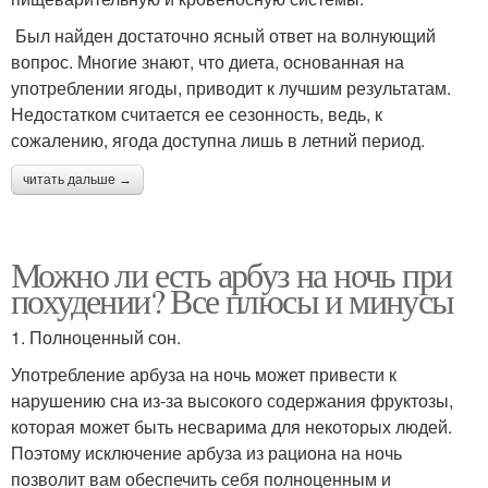
Был найден достаточно ясный ответ на волнующий
вопрос. Многие знают, что диета, основанная на
употреблении ягоды, приводит к лучшим результатам.
Недостатком считается ее сезонность, ведь, к
сожалению, ягода доступна лишь в летний период.
читать дальше →
Можно ли есть арбуз на ночь при
похудении? Все плюсы и минусы
1. Полноценный сон.
Употребление арбуза на ночь может привести к
нарушению сна из-за высокого содержания фруктозы,
которая может быть несварима для некоторых людей.
Поэтому исключение арбуза из рациона на ночь
позволит вам обеспечить себя полноценным и